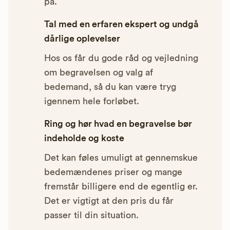
på.
Tal med en erfaren ekspert og undgå
dårlige oplevelser
Hos os får du gode råd og vejledning
om begravelsen og valg af
bedemand, så du kan være tryg
igennem hele forløbet.
Ring og hør hvad en begravelse bør
indeholde og koste
Det kan føles umuligt at gennemskue
bedemændenes priser og mange
fremstår billigere end de egentlig er.
Det er vigtigt at den pris du får
passer til din situation.