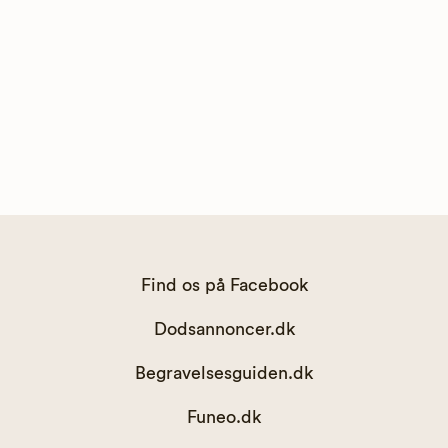
Find os på Facebook
Dodsannoncer.dk
Begravelsesguiden.dk
Funeo.dk