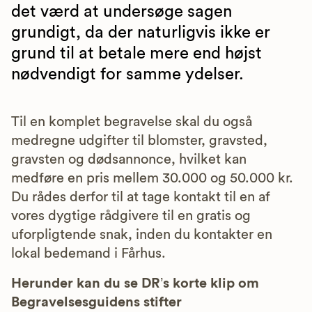
det værd at undersøge sagen
grundigt, da der naturligvis ikke er
grund til at betale mere end højst
nødvendigt for samme ydelser.
Til en komplet begravelse skal du også
medregne udgifter til blomster, gravsted,
gravsten og dødsannonce, hvilket kan
medføre en pris mellem 30.000 og 50.000 kr.
Du rådes derfor til at tage kontakt til en af
vores dygtige rådgivere til en gratis og
uforpligtende snak, inden du kontakter en
lokal bedemand i Fårhus.
Herunder kan du se DR’s korte klip om
Begravelsesguidens stifter