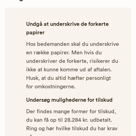
Undgå at underskrive de forkerte
papirer
Hos bedemanden skal du underskrive
en række papirer. Men hvis du
underskriver de forkerte, risikerer du
ikke at kunne komme ud af aftalen.
Husk, at du altid hæfter personligt
for omkostningerne.
Undersøg mulighederne for tilskud
Der findes mange former for tilskud,
du kan få op til 28.284 kr. udbetalt.
Ring og hør hvilke tilskud du har krav