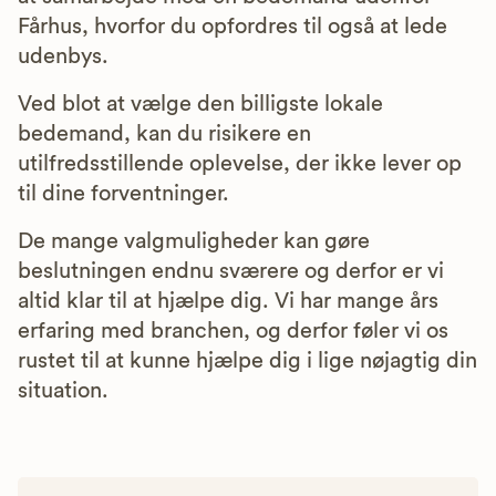
Fårhus, hvorfor du opfordres til også at lede
udenbys.
Ved blot at vælge den billigste lokale
bedemand, kan du risikere en
utilfredsstillende oplevelse, der ikke lever op
til dine forventninger.
De mange valgmuligheder kan gøre
beslutningen endnu sværere og derfor er vi
altid klar til at hjælpe dig. Vi har mange års
erfaring med branchen, og derfor føler vi os
rustet til at kunne hjælpe dig i lige nøjagtig din
situation.