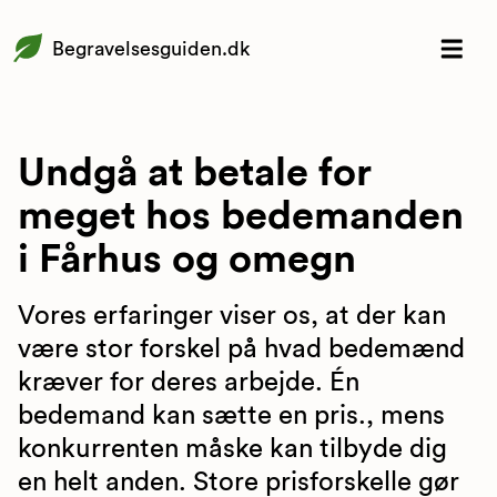
Begravelsesguiden.dk
Undgå at betale for
meget hos bedemanden
i Fårhus og omegn
Vores erfaringer viser os, at der kan
være stor forskel på hvad bedemænd
kræver for deres arbejde. Én
bedemand kan sætte en pris., mens
konkurrenten måske kan tilbyde dig
en helt anden. Store prisforskelle gør