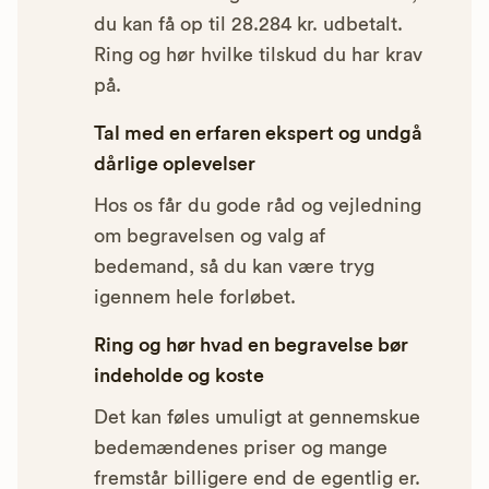
du kan få op til 28.284 kr. udbetalt.
Ring og hør hvilke tilskud du har krav
på.
Tal med en erfaren ekspert og undgå
dårlige oplevelser
Hos os får du gode råd og vejledning
om begravelsen og valg af
bedemand, så du kan være tryg
igennem hele forløbet.
Ring og hør hvad en begravelse bør
indeholde og koste
Det kan føles umuligt at gennemskue
bedemændenes priser og mange
fremstår billigere end de egentlig er.