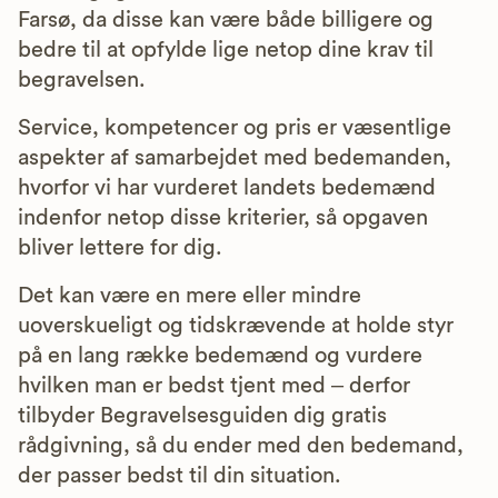
Farsø, da disse kan være både billigere og
bedre til at opfylde lige netop dine krav til
begravelsen.
Service, kompetencer og pris er væsentlige
aspekter af samarbejdet med bedemanden,
hvorfor vi har vurderet landets bedemænd
indenfor netop disse kriterier, så opgaven
bliver lettere for dig.
Det kan være en mere eller mindre
uoverskueligt og tidskrævende at holde styr
på en lang række bedemænd og vurdere
hvilken man er bedst tjent med – derfor
tilbyder Begravelsesguiden dig gratis
rådgivning, så du ender med den bedemand,
der passer bedst til din situation.