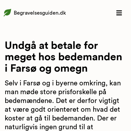
Begravelsesguiden.dk
Undgå at betale for
meget hos bedemanden
i Farsø og omegn
Selv i Farsø og i byerne omkring, kan
man møde store prisforskelle på
bedemændene. Det er derfor vigtigt
at være godt orienteret om hvad det
koster at gå til bedemanden. Der er
naturligvis ingen grund til at