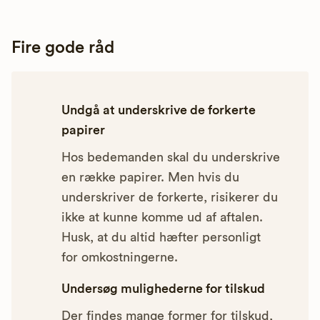
Fire gode råd
Undgå at underskrive de forkerte
papirer
Hos bedemanden skal du underskrive
en række papirer. Men hvis du
underskriver de forkerte, risikerer du
ikke at kunne komme ud af aftalen.
Husk, at du altid hæfter personligt
for omkostningerne.
Undersøg mulighederne for tilskud
Der findes mange former for tilskud,