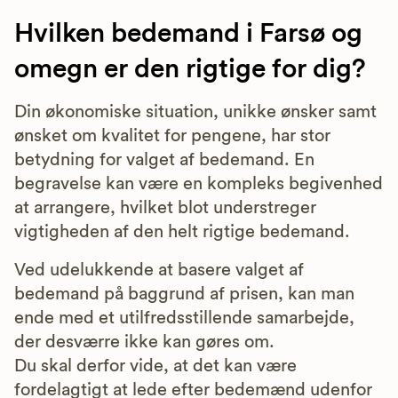
Hvilken bedemand i Farsø og
omegn er den rigtige for dig?
Din økonomiske situation, unikke ønsker samt
ønsket om kvalitet for pengene, har stor
betydning for valget af bedemand. En
begravelse kan være en kompleks begivenhed
at arrangere, hvilket blot understreger
vigtigheden af den helt rigtige bedemand.
Ved udelukkende at basere valget af
bedemand på baggrund af prisen, kan man
ende med et utilfredsstillende samarbejde,
der desværre ikke kan gøres om.
Du skal derfor vide, at det kan være
fordelagtigt at lede efter bedemænd udenfor