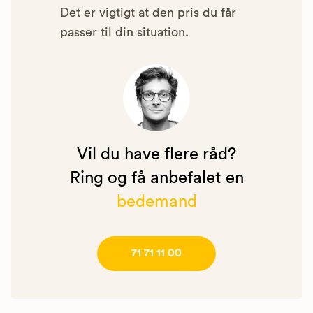
Det er vigtigt at den pris du får
passer til din situation.
Vil du have flere råd?
Ring og få anbefalet en
bedemand
71 71 11 00