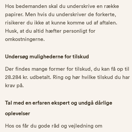
Hos bedemanden skal du underskrive en række
papirer. Men hvis du underskriver de forkerte,
risikerer du ikke at kunne komme ud af aftalen.
Husk, at du altid hæfter personligt for
omkostningerne.
Undersøg mulighederne for tilskud
Der findes mange former for tilskud, du kan få op til
28.284 kr. udbetalt. Ring og hør hvilke tilskud du har
krav på.
Tal med en erfaren ekspert og undgå dårlige
oplevelser
Hos os får du gode råd og vejledning om