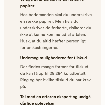
papirer
Hos bedemanden skal du underskrive
en række papirer. Men hvis du
underskriver de forkerte, risikerer du
ikke at kunne komme ud af aftalen.
Husk, at du altid hæfter personligt
for omkostningerne.
Undersøg mulighederne for tilskud
Der findes mange former for tilskud,
du kan få op til 28.284 kr. udbetalt.
Ring og hør hvilke tilskud du har krav
på.
Tal med en erfaren ekspert og undgå
dårlige oplevelser