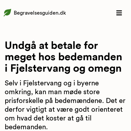
Begravelsesguiden.dk
Undgå at betale for
meget hos bedemanden
i Fjelstervang og omegn
Selv i Fjelstervang og i byerne
omkring, kan man møde store
prisforskelle på bedemændene. Det er
derfor vigtigt at være godt orienteret
om hvad det koster at gå til
bedemanden.