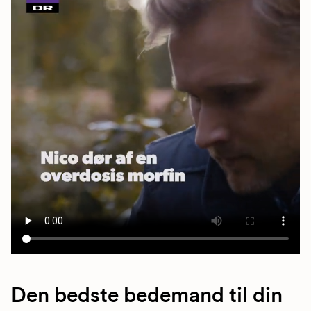
Den bedste bedemand til din