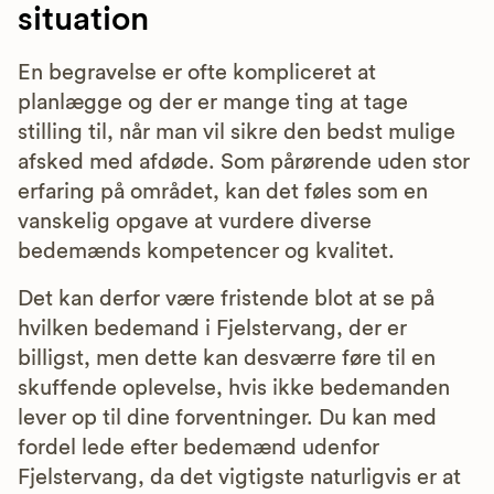
situation
En begravelse er ofte kompliceret at
planlægge og der er mange ting at tage
stilling til, når man vil sikre den bedst mulige
afsked med afdøde. Som pårørende uden stor
erfaring på området, kan det føles som en
vanskelig opgave at vurdere diverse
bedemænds kompetencer og kvalitet.
Det kan derfor være fristende blot at se på
hvilken bedemand i Fjelstervang, der er
billigst, men dette kan desværre føre til en
skuffende oplevelse, hvis ikke bedemanden
lever op til dine forventninger. Du kan med
fordel lede efter bedemænd udenfor
Fjelstervang, da det vigtigste naturligvis er at