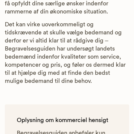
få opfyldt dine særlige ønsker indenfor
rammerne af din økonomiske situation.
Det kan virke uoverkommeligt og
tidskrævende at skulle vælge bedemand og
derfor er vi altid klar til at rådgive dig –
Begravelsesguiden har undersøgt landets
bedemænd indenfor kvaliteter som service,
kompetencer og pris, og føler os dermed klar
til at hjælpe dig med at finde den bedst
mulige bedemand til dine behov.
Oplysning om kommerciel hensigt
Begravelsesguiden anbefaler kun