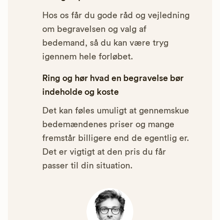
Hos os får du gode råd og vejledning
om begravelsen og valg af
bedemand, så du kan være tryg
igennem hele forløbet.
Ring og hør hvad en begravelse bør
indeholde og koste
Det kan føles umuligt at gennemskue
bedemændenes priser og mange
fremstår billigere end de egentlig er.
Det er vigtigt at den pris du får
passer til din situation.