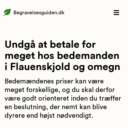
Begravelsesguiden.dk
Undgå at betale for
meget hos bedemanden
i Flauenskjold og omegn
Bedemændenes priser kan være
meget forskellige, og du skal derfor
være godt orienteret inden du træffer
en beslutning, der nemt kan blive
dyrere end højst nødvendigt.