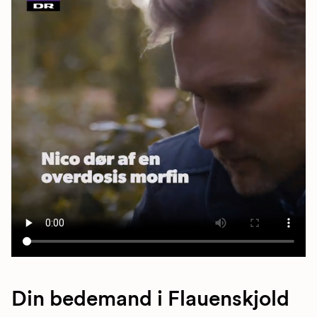
Din bedemand i Flauenskjold