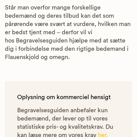
Står man overfor mange forskellige
bedemænd og deres tilbud kan det som
pårørende være svært at vurdere, hvilken man
er bedst tjent med – derfor vil vi
hos Begravelsesguiden hjælpe med at sætte
dig i forbindelse med den rigtige bedemand i
Flauenskjold og omegn.
Oplysning om kommerciel hensigt
Begravelsesguiden anbefaler kun
bedemænd, der lever op til vores
statistiske pris- og kvalitetskrav. Du
kan læse mere om vores krav
her.