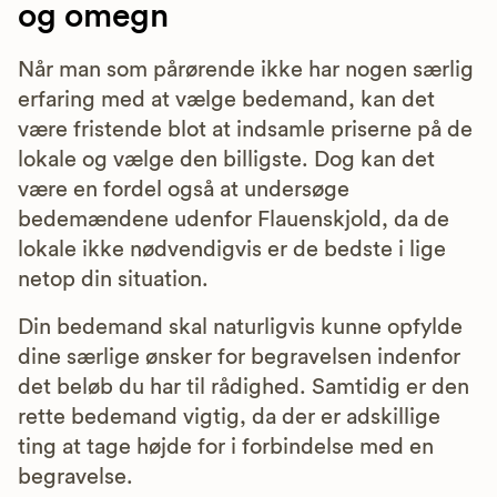
og omegn
Når man som pårørende ikke har nogen særlig
erfaring med at vælge bedemand, kan det
være fristende blot at indsamle priserne på de
lokale og vælge den billigste. Dog kan det
være en fordel også at undersøge
bedemændene udenfor Flauenskjold, da de
lokale ikke nødvendigvis er de bedste i lige
netop din situation.
Din bedemand skal naturligvis kunne opfylde
dine særlige ønsker for begravelsen indenfor
det beløb du har til rådighed. Samtidig er den
rette bedemand vigtig, da der er adskillige
ting at tage højde for i forbindelse med en
begravelse.