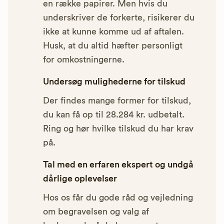
en række papirer. Men hvis du
underskriver de forkerte, risikerer du
ikke at kunne komme ud af aftalen.
Husk, at du altid hæfter personligt
for omkostningerne.
Undersøg mulighederne for tilskud
Der findes mange former for tilskud,
du kan få op til 28.284 kr. udbetalt.
Ring og hør hvilke tilskud du har krav
på.
Tal med en erfaren ekspert og undgå
dårlige oplevelser
Hos os får du gode råd og vejledning
om begravelsen og valg af