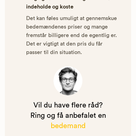
indeholde og koste
Det kan føles umuligt at gennemskue
bedemændenes priser og mange
fremstår billigere end de egentlig er.
Det er vigtigt at den pris du får
passer til din situation.
Vil du have flere råd?
Ring og få anbefalet en
bedemand