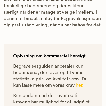
forskellige bedemænd og deres tilbud –
særligt når der er mange at vælge imellem. I
denne forbindelse tilbyder Begravelsesguiden
dig gratis rådgivning, når du har behov for det.
Oplysning om kommerciel hensigt
Begravelsesguiden anbefaler kun
bedemænd, der lever op til vores
statistiske pris- og kvalitetskrav. Du
kan læse mere om vores krav
her.
Kun bedemænd der lever op til
kravene har mulighed for at indgå et