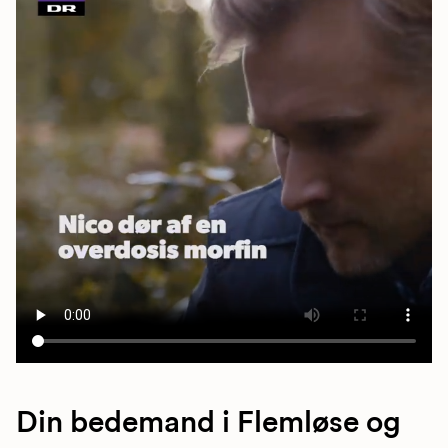
Din bedemand i Flemløse og