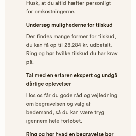
Husk, at du altid hæfter personligt
for omkostningerne.
Undersøg mulighederne for tilskud
Der findes mange former for tilskud,
du kan få op til 28.284 kr. udbetalt.
Ring og hør hvilke tilskud du har krav
på.
Tal med en erfaren ekspert og undgå
dårlige oplevelser
Hos os får du gode råd og vejledning
om begravelsen og valg af
bedemand, så du kan være tryg
igennem hele forløbet.
Ring og hør hvad en begravelse bør