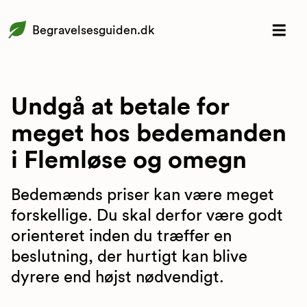
Begravelsesguiden.dk
Undgå at betale for
meget hos bedemanden
i Flemløse og omegn
Bedemænds priser kan være meget
forskellige. Du skal derfor være godt
orienteret inden du træffer en
beslutning, der hurtigt kan blive
dyrere end højst nødvendigt.