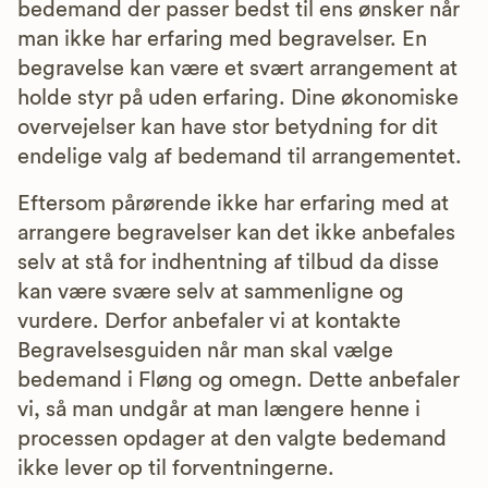
bedemand der passer bedst til ens ønsker når
man ikke har erfaring med begravelser. En
begravelse kan være et svært arrangement at
holde styr på uden erfaring. Dine økonomiske
overvejelser kan have stor betydning for dit
endelige valg af bedemand til arrangementet.
Eftersom pårørende ikke har erfaring med at
arrangere begravelser kan det ikke anbefales
selv at stå for indhentning af tilbud da disse
kan være svære selv at sammenligne og
vurdere. Derfor anbefaler vi at kontakte
Begravelsesguiden når man skal vælge
bedemand i Fløng og omegn. Dette anbefaler
vi, så man undgår at man længere henne i
processen opdager at den valgte bedemand
ikke lever op til forventningerne.