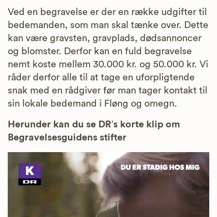
Ved en begravelse er der en række udgifter til
bedemanden, som man skal tænke over. Dette
kan være gravsten, gravplads, dødsannoncer
og blomster. Derfor kan en fuld begravelse
nemt koste mellem 30.000 kr. og 50.000 kr. Vi
råder derfor alle til at tage en uforpligtende
snak med en rådgiver før man tager kontakt til
sin lokale bedemand i Fløng og omegn.
Herunder kan du se DR’s korte klip om
Begravelsesguidens stifter