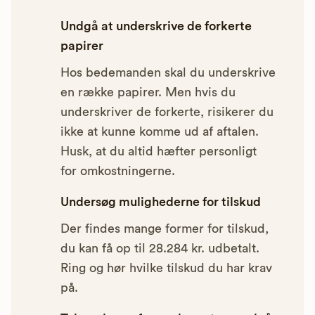
Undgå at underskrive de forkerte
papirer
Hos bedemanden skal du underskrive
en række papirer. Men hvis du
underskriver de forkerte, risikerer du
ikke at kunne komme ud af aftalen.
Husk, at du altid hæfter personligt
for omkostningerne.
Undersøg mulighederne for tilskud
Der findes mange former for tilskud,
du kan få op til 28.284 kr. udbetalt.
Ring og hør hvilke tilskud du har krav
på.