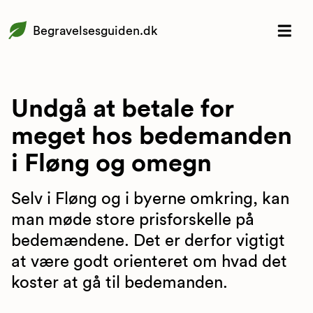
Begravelsesguiden.dk
Undgå at betale for
meget hos bedemanden
i Fløng og omegn
Selv i Fløng og i byerne omkring, kan
man møde store prisforskelle på
bedemændene. Det er derfor vigtigt
at være godt orienteret om hvad det
koster at gå til bedemanden.