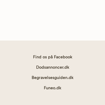
Find os på Facebook
Dodsannoncer.dk
Begravelsesguiden.dk
Funeo.dk