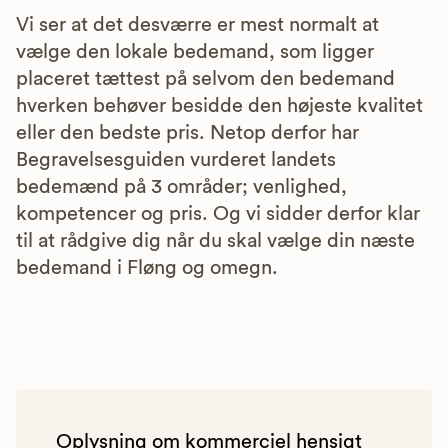
Vi ser at det desværre er mest normalt at
vælge den lokale bedemand, som ligger
placeret tættest på selvom den bedemand
hverken behøver besidde den højeste kvalitet
eller den bedste pris. Netop derfor har
Begravelsesguiden vurderet landets
bedemænd på 3 områder; venlighed,
kompetencer og pris. Og vi sidder derfor klar
til at rådgive dig når du skal vælge din næste
bedemand i Fløng og omegn.
Oplysning om kommerciel hensigt