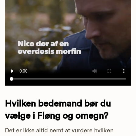
Hvilken bedemand bør du
vælge i Fløng og omegn?
Det er ikke altid nemt at vurdere hvilken