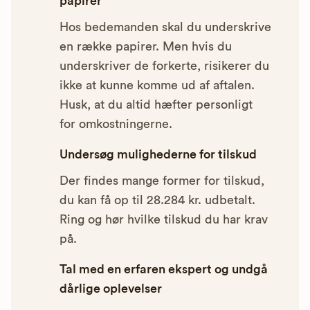
papirer
Hos bedemanden skal du underskrive
en række papirer. Men hvis du
underskriver de forkerte, risikerer du
ikke at kunne komme ud af aftalen.
Husk, at du altid hæfter personligt
for omkostningerne.
Undersøg mulighederne for tilskud
Der findes mange former for tilskud,
du kan få op til 28.284 kr. udbetalt.
Ring og hør hvilke tilskud du har krav
på.
Tal med en erfaren ekspert og undgå
dårlige oplevelser