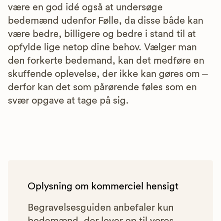
være en god idé også at undersøge
bedemænd udenfor Følle, da disse både kan
være bedre, billigere og bedre i stand til at
opfylde lige netop dine behov. Vælger man
den forkerte bedemand, kan det medføre en
skuffende oplevelse, der ikke kan gøres om –
derfor kan det som pårørende føles som en
svær opgave at tage på sig.
Oplysning om kommerciel hensigt
Begravelsesguiden anbefaler kun