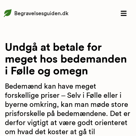
Begravelsesguiden.dk
Undgå at betale for
meget hos bedemanden
i Følle og omegn
Bedemænd kan have meget
forskellige priser – Selv i Følle eller i
byerne omkring, kan man møde store
prisforskelle på bedemændene. Det er
derfor vigtigt at være godt orienteret
om hvad det koster at gå til