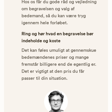
Hos os får du gode råd og vejledning
om begravelsen og valg af
bedemand, så du kan være tryg
igennem hele forløbet.
Ring og hør hvad en begravelse bør
indeholde og koste
Det kan føles umuligt at gennemskue
bedemændenes priser og mange
fremstår billigere end de egentlig er.
Det er vigtigt at den pris du får
passer til din situation.