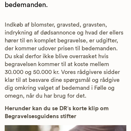
bedemanden.
Indkøb af blomster, gravsted, gravsten,
indrykning af dødsannonce og hvad der ellers
hører til en komplet begravelse, er udgifter,
der kommer udover prisen til bedemanden.
Du skal derfor ikke blive overrasket hvis
begravelsen kommer til at koste mellem
30.000 og 50.000 kr. Vores rådgivere sidder
klar til at besvare dine spørgsmål og rådgive
dig omkring valget af bedemand i Følle og
omegn, når du har brug for det.
Herunder kan du se DR’s korte klip om
Begravelsesguidens stifter