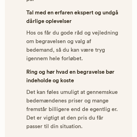
Tal med en erfaren ekspert og undgå
dårlige oplevelser
Hos os får du gode råd og vejledning
om begravelsen og valg af
bedemand, så du kan være tryg
igennem hele forløbet.
Ring og hør hvad en begravelse bør
indeholde og koste
Det kan føles umuligt at gennemskue
bedemændenes priser og mange
fremstår billigere end de egentlig er.
Det er vigtigt at den pris du får
passer til din situation.