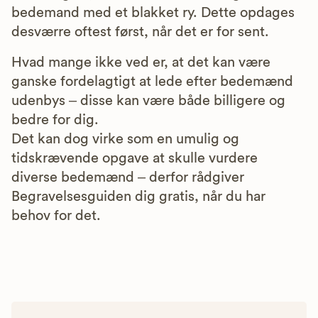
bedemand med et blakket ry. Dette opdages
desværre oftest først, når det er for sent.
Hvad mange ikke ved er, at det kan være
ganske fordelagtigt at lede efter bedemænd
udenbys – disse kan være både billigere og
bedre for dig.
Det kan dog virke som en umulig og
tidskrævende opgave at skulle vurdere
diverse bedemænd – derfor rådgiver
Begravelsesguiden dig gratis, når du har
behov for det.