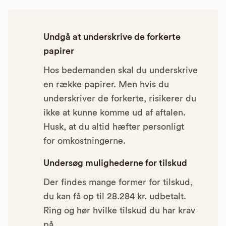
Undgå at underskrive de forkerte
papirer
Hos bedemanden skal du underskrive
en række papirer. Men hvis du
underskriver de forkerte, risikerer du
ikke at kunne komme ud af aftalen.
Husk, at du altid hæfter personligt
for omkostningerne.
Undersøg mulighederne for tilskud
Der findes mange former for tilskud,
du kan få op til 28.284 kr. udbetalt.
Ring og hør hvilke tilskud du har krav
på.