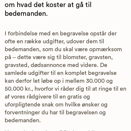
om hvad det koster at gå til
bedemanden.
I forbindelse med en begravelse opstår der
ofte en række udgifter, udover dem til
bedemanden, som du skal være opmærksom
på – dette være sig til blomster, gravsten,
gravsted, dødsannonce med videre. De
samlede udgifter til en komplet begravelse
kan derfor let løbe op i mellem 30.000 og
50.000 kr., hvorfor vi råder dig til at ringe til en
af vores rådgivere til en gratis og
uforpligtende snak om hvilke ønsker og
forventninger du har til begravelsen og
bedemanden.