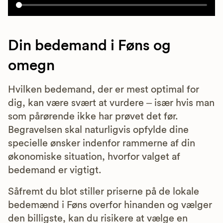
Din bedemand i Føns og
omegn
Hvilken bedemand, der er mest optimal for
dig, kan være svært at vurdere – især hvis man
som pårørende ikke har prøvet det før.
Begravelsen skal naturligvis opfylde dine
specielle ønsker indenfor rammerne af din
økonomiske situation, hvorfor valget af
bedemand er vigtigt.
Såfremt du blot stiller priserne på de lokale
bedemænd i Føns overfor hinanden og vælger
den billigste, kan du risikere at vælge en