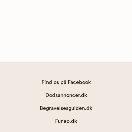
Find os på Facebook
Dodsannoncer.dk
Begravelsesguiden.dk
Funeo.dk