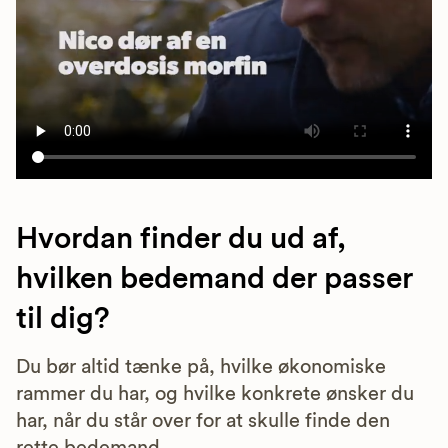
Hvordan finder du ud af,
hvilken bedemand der passer
til dig?
Du bør altid tænke på, hvilke økonomiske
rammer du har, og hvilke konkrete ønsker du
har, når du står over for at skulle finde den