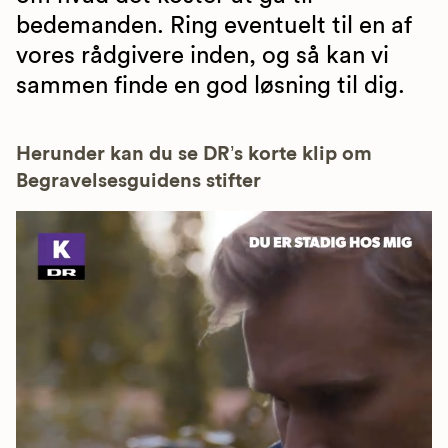
bedemanden. Ring eventuelt til en af
vores rådgivere inden, og så kan vi
sammen finde en god løsning til dig.
Herunder kan du se DR’s korte klip om
Begravelsesguidens stifter