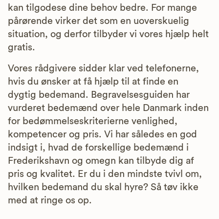
kan tilgodese dine behov bedre. For mange
pårørende virker det som en uoverskuelig
situation, og derfor tilbyder vi vores hjælp helt
gratis.
Vores rådgivere sidder klar ved telefonerne,
hvis du ønsker at få hjælp til at finde en
dygtig bedemand. Begravelsesguiden har
vurderet bedemænd over hele Danmark inden
for bedømmelseskriterierne venlighed,
kompetencer og pris. Vi har således en god
indsigt i, hvad de forskellige bedemænd i
Frederikshavn og omegn kan tilbyde dig af
pris og kvalitet. Er du i den mindste tvivl om,
hvilken bedemand du skal hyre? Så tøv ikke
med at ringe os op.