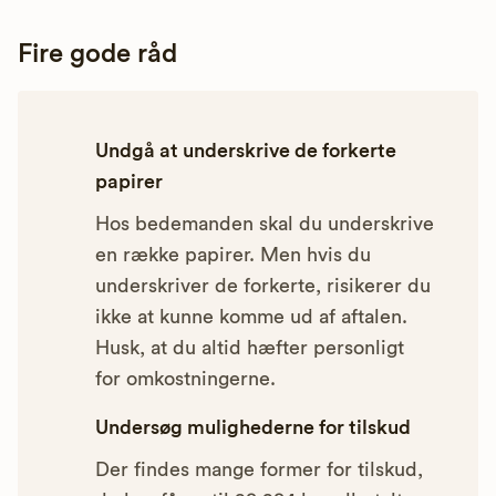
Fire gode råd
Undgå at underskrive de forkerte
papirer
Hos bedemanden skal du underskrive
en række papirer. Men hvis du
underskriver de forkerte, risikerer du
ikke at kunne komme ud af aftalen.
Husk, at du altid hæfter personligt
for omkostningerne.
Undersøg mulighederne for tilskud
Der findes mange former for tilskud,