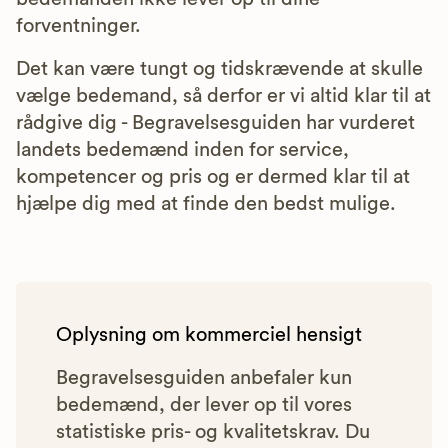
forventninger.
Det kan være tungt og tidskrævende at skulle
vælge bedemand, så derfor er vi altid klar til at
rådgive dig - Begravelsesguiden har vurderet
landets bedemænd inden for service,
kompetencer og pris og er dermed klar til at
hjælpe dig med at finde den bedst mulige.
Oplysning om kommerciel hensigt
Begravelsesguiden anbefaler kun
bedemænd, der lever op til vores
statistiske pris- og kvalitetskrav. Du