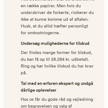
en række papirer. Men hvis du
underskriver de forkerte, risikerer du
ikke at kunne komme ud af aftalen.
Husk, at du altid hæfter personligt
for omkostningerne.
Undersøg mulighederne for tilskud
Der findes mange former for tilskud,
du kan få op til 28.284 kr. udbetalt.
Ring og hør hvilke tilskud du har krav
på.
Tal med en erfaren ekspert og undgå
dårlige oplevelser
Hos os får du gode råd og vejledning
om begravelsen og valg af