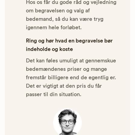
Hos os får du gode råd og vejledning
om begravelsen og valg af
bedemand, så du kan være tryg
igennem hele forløbet.
Ring og hør hvad en begravelse bør
indeholde og koste
Det kan føles umuligt at gennemskue
bedemændenes priser og mange
fremstår billigere end de egentlig er.
Det er vigtigt at den pris du får
passer til din situation.