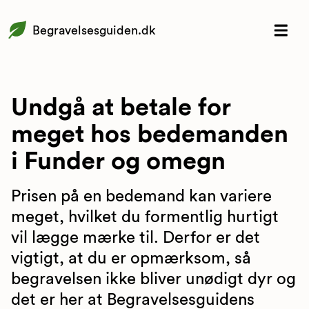
Begravelsesguiden.dk
Undgå at betale for
meget hos bedemanden
i Funder og omegn
Prisen på en bedemand kan variere
meget, hvilket du formentlig hurtigt
vil lægge mærke til. Derfor er det
vigtigt, at du er opmærksom, så
begravelsen ikke bliver unødigt dyr og
det er her at Begravelsesguidens