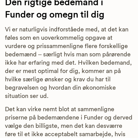
Den rigtige bedemand i
Funder og omegn til dig
Vi er naturligvis indforståede med, at det kan
føles som en uoverkommelig opgave at
vurdere og prissammenligne flere forskellige
bedemænd – særligt hvis man som pårørende
ikke har erfaring med det. Hvilken bedemand,
der er mest optimal for dig, kommer an på
hvilke særlige ønsker og krav du har til
begravelsen og hvordan din økonomiske
situation ser ud.
Det kan virke nemt blot at sammenligne
priserne på bedemændene i Funder og derved
vælge den billigste, men det kan desværre
føre til et ikke acceptabelt samarbejde, hvis