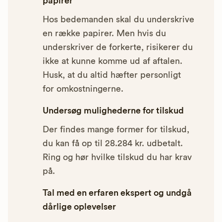
papirer
Hos bedemanden skal du underskrive
en række papirer. Men hvis du
underskriver de forkerte, risikerer du
ikke at kunne komme ud af aftalen.
Husk, at du altid hæfter personligt
for omkostningerne.
Undersøg mulighederne for tilskud
Der findes mange former for tilskud,
du kan få op til 28.284 kr. udbetalt.
Ring og hør hvilke tilskud du har krav
på.
Tal med en erfaren ekspert og undgå
dårlige oplevelser