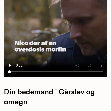
Din bedemand i Gårslev og
omegn