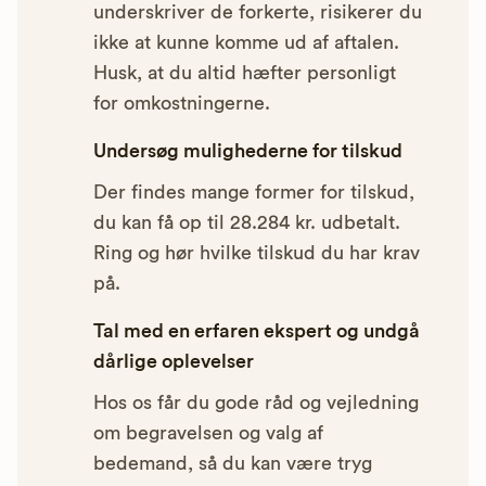
underskriver de forkerte, risikerer du
ikke at kunne komme ud af aftalen.
Husk, at du altid hæfter personligt
for omkostningerne.
Undersøg mulighederne for tilskud
Der findes mange former for tilskud,
du kan få op til 28.284 kr. udbetalt.
Ring og hør hvilke tilskud du har krav
på.
Tal med en erfaren ekspert og undgå
dårlige oplevelser
Hos os får du gode råd og vejledning
om begravelsen og valg af
bedemand, så du kan være tryg