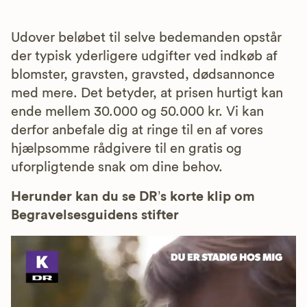
Udover beløbet til selve bedemanden opstår
der typisk yderligere udgifter ved indkøb af
blomster, gravsten, gravsted, dødsannonce
med mere. Det betyder, at prisen hurtigt kan
ende mellem 30.000 og 50.000 kr. Vi kan
derfor anbefale dig at ringe til en af vores
hjælpsomme rådgivere til en gratis og
uforpligtende snak om dine behov.
Herunder kan du se DR’s korte klip om
Begravelsesguidens stifter