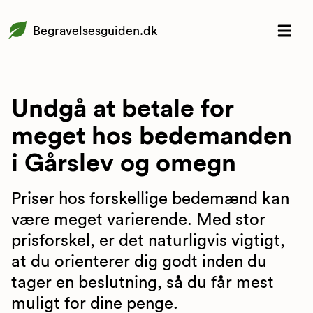
Begravelsesguiden.dk
Undgå at betale for
meget hos bedemanden
i Gårslev og omegn
Priser hos forskellige bedemænd kan
være meget varierende. Med stor
prisforskel, er det naturligvis vigtigt,
at du orienterer dig godt inden du
tager en beslutning, så du får mest
muligt for dine penge.