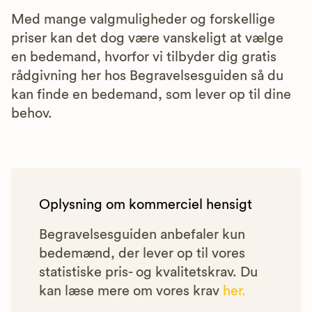
Med mange valgmuligheder og forskellige
priser kan det dog være vanskeligt at vælge
en bedemand, hvorfor vi tilbyder dig gratis
rådgivning her hos Begravelsesguiden så du
kan finde en bedemand, som lever op til dine
behov.
Oplysning om kommerciel hensigt
Begravelsesguiden anbefaler kun
bedemænd, der lever op til vores
statistiske pris- og kvalitetskrav. Du
kan læse mere om vores krav
her.