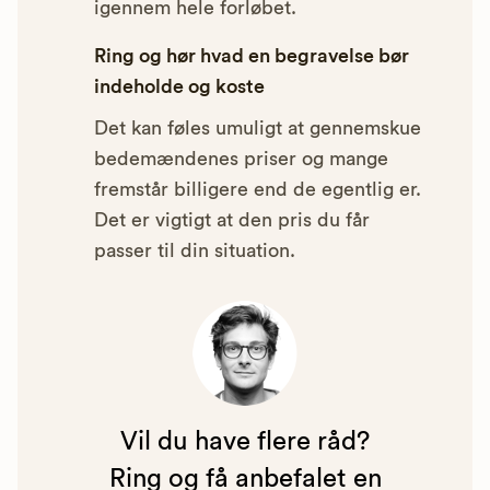
igennem hele forløbet.
Ring og hør hvad en begravelse bør
indeholde og koste
Det kan føles umuligt at gennemskue
bedemændenes priser og mange
fremstår billigere end de egentlig er.
Det er vigtigt at den pris du får
passer til din situation.
Vil du have flere råd?
Ring og få anbefalet en