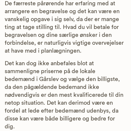
De færreste pårørende har erfaring med at
arrangere en begravelse og det kan være en
vanskelig opgave i sig selv, da der er mange
ting at tage stilling til. Hvad du vil betale for
begravelsen og dine særlige ønsker i den
forbindelse, er naturligvis vigtige overvejelser
at have med i planlægningen.
Det kan dog ikke anbefales blot at
sammenligne priserne på de lokale
bedemænd i Gårslev og vælge den billigste,
da den pågældende bedemand ikke
nødvendigvis er den mest kvalificerede til din
netop situation. Det kan derimod være en
fordel at lede efter bedemænd udenbys, da
disse kan være både billigere og bedre for
dig.