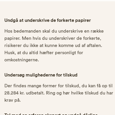
Undgå at underskrive de forkerte papirer
Hos bedemanden skal du underskrive en række
papirer. Men hvis du underskriver de forkerte,
risikerer du ikke at kunne komme ud af aftalen.
Husk, at du altid hæfter personligt for
omkostningerne.
Undersøg mulighederne for tilskud
Der findes mange former for tilskud, du kan få op til
28.284 kr. udbetalt. Ring og hør hvilke tilskud du har
krav på.