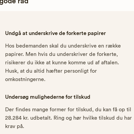
 gode råd
Undgå at underskrive de forkerte papirer
Hos bedemanden skal du underskrive en række
papirer. Men hvis du underskriver de forkerte,
risikerer du ikke at kunne komme ud af aftalen.
Husk, at du altid hæfter personligt for
omkostningerne.
Undersøg mulighederne for tilskud
Der findes mange former for tilskud, du kan få op til
28.284 kr. udbetalt. Ring og hør hvilke tilskud du har
krav på.