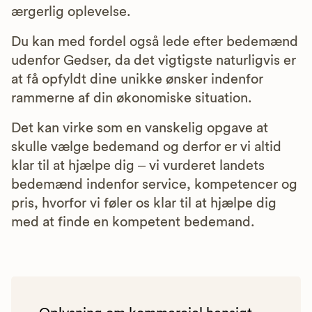
ærgerlig oplevelse.
Du kan med fordel også lede efter bedemænd
udenfor Gedser, da det vigtigste naturligvis er
at få opfyldt dine unikke ønsker indenfor
rammerne af din økonomiske situation.
Det kan virke som en vanskelig opgave at
skulle vælge bedemand og derfor er vi altid
klar til at hjælpe dig – vi vurderet landets
bedemænd indenfor service, kompetencer og
pris, hvorfor vi føler os klar til at hjælpe dig
med at finde en kompetent bedemand.