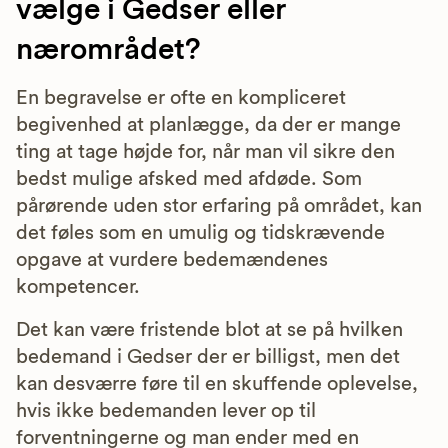
vælge i Gedser eller
nærområdet?
En begravelse er ofte en kompliceret
begivenhed at planlægge, da der er mange
ting at tage højde for, når man vil sikre den
bedst mulige afsked med afdøde. Som
pårørende uden stor erfaring på området, kan
det føles som en umulig og tidskrævende
opgave at vurdere bedemændenes
kompetencer.
Det kan være fristende blot at se på hvilken
bedemand i Gedser der er billigst, men det
kan desværre føre til en skuffende oplevelse,
hvis ikke bedemanden lever op til
forventningerne og man ender med en