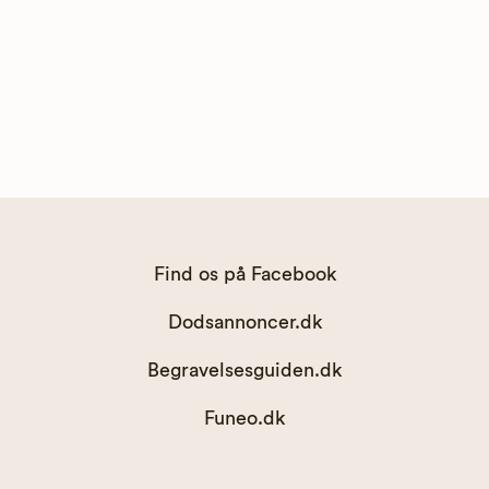
Find os på Facebook
Dodsannoncer.dk
Begravelsesguiden.dk
Funeo.dk