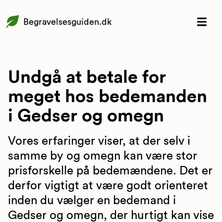
Begravelsesguiden.dk
Undgå at betale for
meget hos bedemanden
i Gedser og omegn
Vores erfaringer viser, at der selv i
samme by og omegn kan være stor
prisforskelle på bedemændene. Det er
derfor vigtigt at være godt orienteret
inden du vælger en bedemand i
Gedser og omegn, der hurtigt kan vise