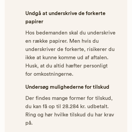
Undgå at underskrive de forkerte
papirer
Hos bedemanden skal du underskrive
en række papirer. Men hvis du
underskriver de forkerte, risikerer du
ikke at kunne komme ud af aftalen.
Husk, at du altid hæfter personligt
for omkostningerne.
Undersøg mulighederne for tilskud
Der findes mange former for tilskud,
du kan få op til 28.284 kr. udbetalt.
Ring og hør hvilke tilskud du har krav
på.