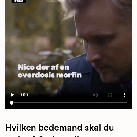
Hvilken bedemand skal du