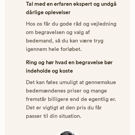
Tal med en erfaren ekspert og undgå
dårlige oplevelser
Hos os får du gode råd og vejledning
om begravelsen og valg af
bedemand, så du kan være tryg
igennem hele forløbet.
Ring og hør hvad en begravelse bør
indeholde og koste
Det kan føles umuligt at gennemskue
bedemændenes priser og mange
fremstår billigere end de egentlig er.
Det er vigtigt at den pris du får
passer til din situation.