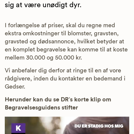
sig at være unødigt dyr.
I forlængelse af priser, skal du regne med
ekstra omkostninger til blomster, gravsten,
gravsted og dødsannonce, hvilket betyder at
en komplet begravelse kan komme til at koste
mellem 30.000 og 50.000 kr.
Vi anbefaler dig derfor at ringe til en af vore
rådgivere, inden du kontakter en bedemand i
Gedser.
Herunder kan du se DR’s korte klip om
Begravelsesguidens stifter