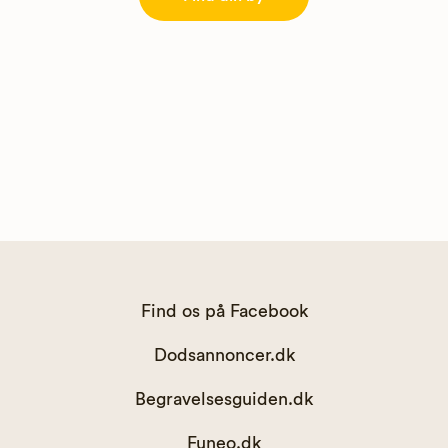
Find os på Facebook
Dodsannoncer.dk
Begravelsesguiden.dk
Funeo.dk