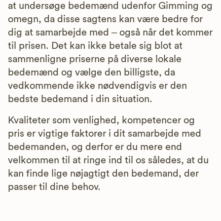
at undersøge bedemænd udenfor Gimming og
omegn, da disse sagtens kan være bedre for
dig at samarbejde med – også når det kommer
til prisen. Det kan ikke betale sig blot at
sammenligne priserne på diverse lokale
bedemænd og vælge den billigste, da
vedkommende ikke nødvendigvis er den
bedste bedemand i din situation.
Kvaliteter som venlighed, kompetencer og
pris er vigtige faktorer i dit samarbejde med
bedemanden, og derfor er du mere end
velkommen til at ringe ind til os således, at du
kan finde lige nøjagtigt den bedemand, der
passer til dine behov.