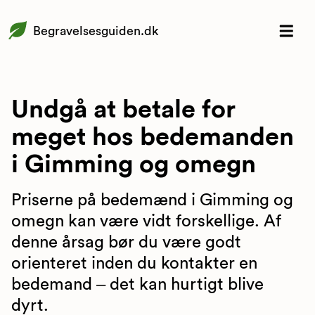
Begravelsesguiden.dk
Undgå at betale for
meget hos bedemanden
i Gimming og omegn
Priserne på bedemænd i Gimming og
omegn kan være vidt forskellige. Af
denne årsag bør du være godt
orienteret inden du kontakter en
bedemand – det kan hurtigt blive
dyrt.