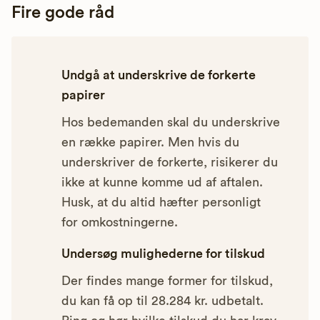
Fire gode råd
Undgå at underskrive de forkerte
papirer
Hos bedemanden skal du underskrive
en række papirer. Men hvis du
underskriver de forkerte, risikerer du
ikke at kunne komme ud af aftalen.
Husk, at du altid hæfter personligt
for omkostningerne.
Undersøg mulighederne for tilskud
Der findes mange former for tilskud,
du kan få op til 28.284 kr. udbetalt.