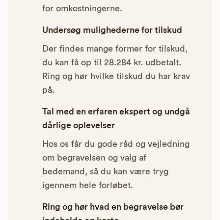
for omkostningerne.
Undersøg mulighederne for tilskud
Der findes mange former for tilskud,
du kan få op til 28.284 kr. udbetalt.
Ring og hør hvilke tilskud du har krav
på.
Tal med en erfaren ekspert og undgå
dårlige oplevelser
Hos os får du gode råd og vejledning
om begravelsen og valg af
bedemand, så du kan være tryg
igennem hele forløbet.
Ring og hør hvad en begravelse bør