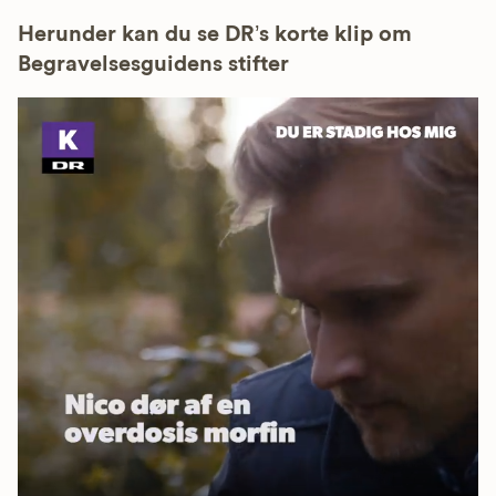
Herunder kan du se DR’s korte klip om
Begravelsesguidens stifter