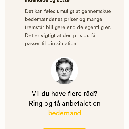
indeholde og koste
Det kan føles umuligt at gennemskue
bedemændenes priser og mange
fremstår billigere end de egentlig er.
Det er vigtigt at den pris du får
passer til din situation.
Vil du have flere råd?
Ring og få anbefalet en
bedemand