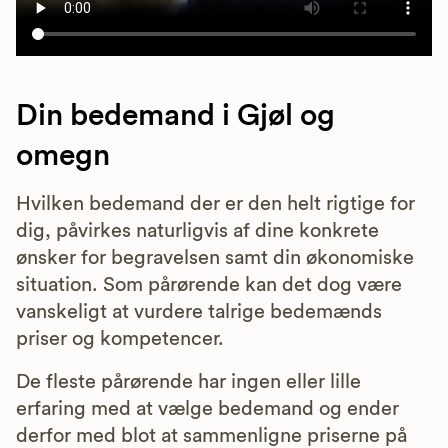
Din bedemand i Gjøl og
omegn
Hvilken bedemand der er den helt rigtige for
dig, påvirkes naturligvis af dine konkrete
ønsker for begravelsen samt din økonomiske
situation. Som pårørende kan det dog være
vanskeligt at vurdere talrige bedemænds
priser og kompetencer.
De fleste pårørende har ingen eller lille
erfaring med at vælge bedemand og ender
derfor med blot at sammenligne priserne på