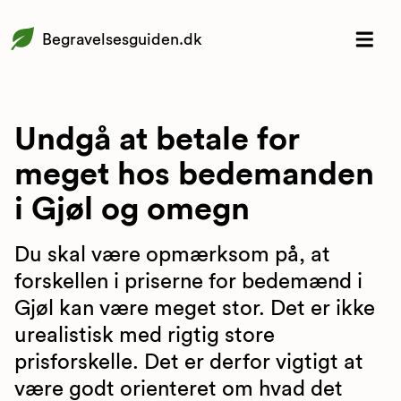
Begravelsesguiden.dk
Undgå at betale for
meget hos bedemanden
i Gjøl og omegn
Du skal være opmærksom på, at
forskellen i priserne for bedemænd i
Gjøl kan være meget stor. Det er ikke
urealistisk med rigtig store
prisforskelle. Det er derfor vigtigt at
være godt orienteret om hvad det