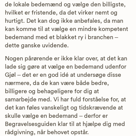
de lokale bedemænd og vælge den billigste,
hvilket er fristende, da det virker nemt og
hurtigt. Det kan dog ikke anbefales, da man
kan komme til at vælge en mindre kompetent
bedemand med et blakket ry i branchen –
dette ganske uvidende.
Nogen pårørende er ikke klar over, at det kan
lade sig gøre at vælge en bedemand udenfor
Gjøl – det er en god idé at undersøge disse
nærmere, da de kan være både bedre,
billigere og behageligere for dig at
samarbejde med. Vi har fuld forståelse for, at
det kan føles vanskeligt og tidskrævende at
skulle vælge en bedemand – derfor er
Begravelsesguiden klar til at hjælpe dig med
rådgivning, når behovet opstår.