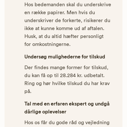
Hos bedemanden skal du underskrive
en række papirer. Men hvis du
underskriver de forkerte, risikerer du
ikke at kunne komme ud af aftalen.
Husk, at du altid hæfter personligt
for omkostningerne.
Undersøg mulighederne for tilskud
Der findes mange former for tilskud,
du kan få op til 28.284 kr. udbetalt.
Ring og hør hvilke tilskud du har krav
på.
Tal med en erfaren ekspert og undgå
dårlige oplevelser
Hos os får du gode råd og vejledning