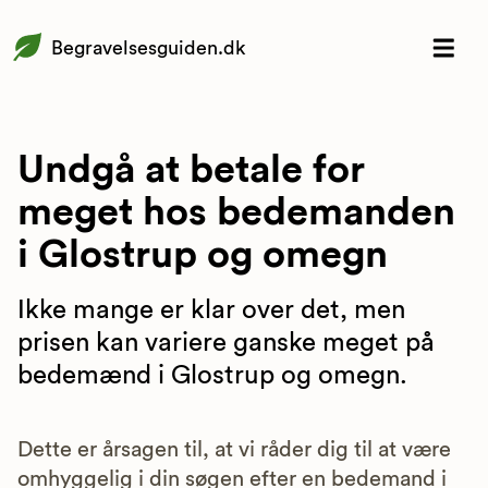
Begravelsesguiden.dk
Undgå at betale for
meget hos bedemanden
i Glostrup og omegn
Ikke mange er klar over det, men
prisen kan variere ganske meget på
bedemænd i Glostrup og omegn.
Dette er årsagen til, at vi råder dig til at være
omhyggelig i din søgen efter en bedemand i