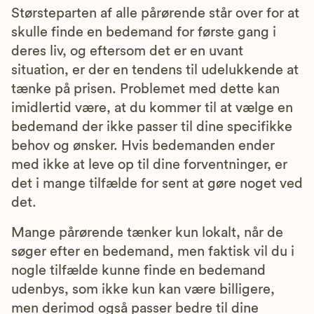
Størsteparten af alle pårørende står over for at
skulle finde en bedemand for første gang i
deres liv, og eftersom det er en uvant
situation, er der en tendens til udelukkende at
tænke på prisen. Problemet med dette kan
imidlertid være, at du kommer til at vælge en
bedemand der ikke passer til dine specifikke
behov og ønsker. Hvis bedemanden ender
med ikke at leve op til dine forventninger, er
det i mange tilfælde for sent at gøre noget ved
det.
Mange pårørende tænker kun lokalt, når de
søger efter en bedemand, men faktisk vil du i
nogle tilfælde kunne finde en bedemand
udenbys, som ikke kun kan være billigere,
men derimod også passer bedre til dine