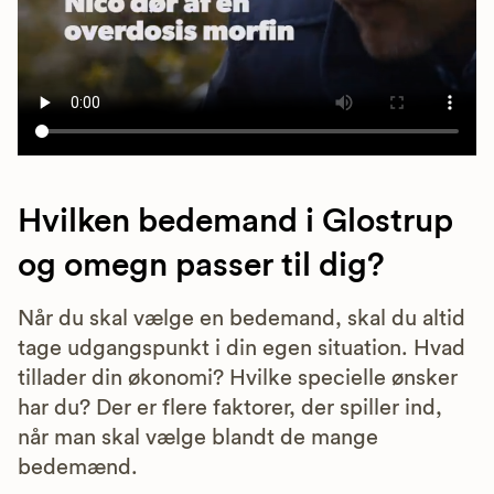
Hvilken bedemand i Glostrup
og omegn passer til dig?
Når du skal vælge en bedemand, skal du altid
tage udgangspunkt i din egen situation. Hvad
tillader din økonomi? Hvilke specielle ønsker
har du? Der er flere faktorer, der spiller ind,
når man skal vælge blandt de mange
bedemænd.