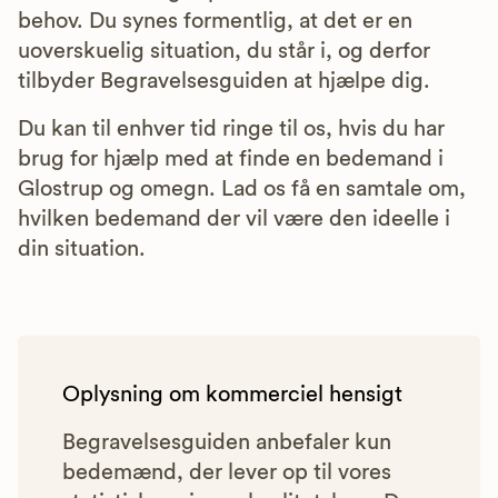
behov. Du synes formentlig, at det er en
uoverskuelig situation, du står i, og derfor
tilbyder Begravelsesguiden at hjælpe dig.
Du kan til enhver tid ringe til os, hvis du har
brug for hjælp med at finde en bedemand i
Glostrup og omegn. Lad os få en samtale om,
hvilken bedemand der vil være den ideelle i
din situation.
Oplysning om kommerciel hensigt
Begravelsesguiden anbefaler kun
bedemænd, der lever op til vores