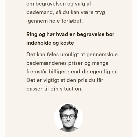
om begravelsen og valg af
bedemand, så du kan være tryg
igennem hele forløbet.
Ring og hør hvad en begravelse bør
indeholde og koste
Det kan føles umuligt at gennemskue
bedemændenes priser og mange
fremstår billigere end de egentlig er.
Det er vigtigt at den pris du får
passer til din situation.