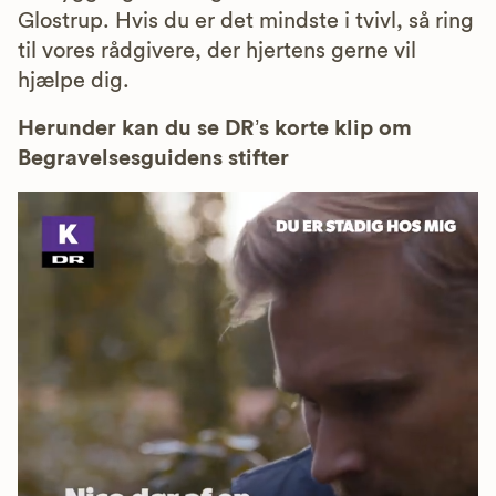
Glostrup. Hvis du er det mindste i tvivl, så ring
til vores rådgivere, der hjertens gerne vil
hjælpe dig.
Herunder kan du se DR’s korte klip om
Begravelsesguidens stifter