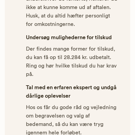
ikke at kunne komme ud af aftalen.
Husk, at du altid hæfter personligt
for omkostningerne.
Undersøg mulighederne for tilskud
Der findes mange former for tilskud,
du kan få op til 28.284 kr. udbetalt.
Ring og hør hvilke tilskud du har krav
på.
Tal med en erfaren ekspert og undgå
dårlige oplevelser
Hos os får du gode råd og vejledning
om begravelsen og valg af
bedemand, så du kan være tryg
igennem hele forløbet.