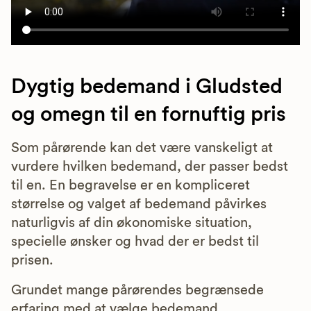
Dygtig bedemand i Gludsted
og omegn til en fornuftig pris
Som pårørende kan det være vanskeligt at
vurdere hvilken bedemand, der passer bedst
til en. En begravelse er en kompliceret
størrelse og valget af bedemand påvirkes
naturligvis af din økonomiske situation,
specielle ønsker og hvad der er bedst til
prisen.
Grundet mange pårørendes begrænsede
erfaring med at vælge bedemand,