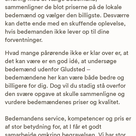
sammenligner de blot priserne på de lokale
bedemænd og vælger den billigste. Desværre
kan dette ende med en skuffende oplevelse,
hvis bedemanden ikke lever op til dine
forventninger.
Hvad mange pårørende ikke er klar over er, at
det kan være er en god idé, at undersøge
bedemænd udenfor Gludsted –
bedemændene her kan være både bedre og
billigere for dig. Dog vil du stadig stå overfor
den svære opgave at skulle sammenligne og
vurdere bedemændenes priser og kvalitet.
Bedemandens service, kompetencer og pris er
af stor betydning for, at I får et godt
samarbejde omkring begravelsen. Vi har stor