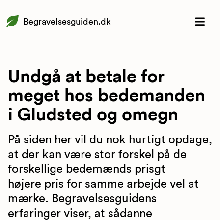
Begravelsesguiden.dk
Undgå at betale for
meget hos bedemanden
i Gludsted og omegn
På siden her vil du nok hurtigt opdage,
at der kan være stor forskel på de
forskellige bedemænds prisgt
højere pris for samme arbejde vel at
mærke. Begravelsesguidens
erfaringer viser, at sådanne