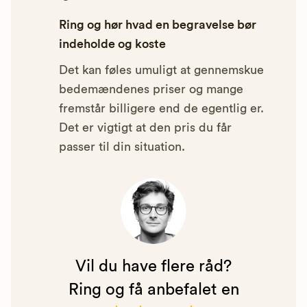
Ring og hør hvad en begravelse bør
indeholde og koste
Det kan føles umuligt at gennemskue
bedemændenes priser og mange
fremstår billigere end de egentlig er.
Det er vigtigt at den pris du får
passer til din situation.
Vil du have flere råd?
Ring og få anbefalet en