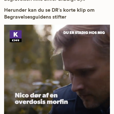
Herunder kan du se DR’s korte klip om
Begravelsesguidens stifter