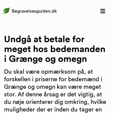
Begravelsesguiden.dk
Undgå at betale for
meget hos bedemanden
i Grænge og omegn
Du skal være opmærksom på, at
forskellen i priserne for bedemænd i
Grænge og omegn kan være meget
stor. Af denne årsag er det vigtig, at
du nøje orienterer dig omkring, hvilke
muligheder der er inden du tager en