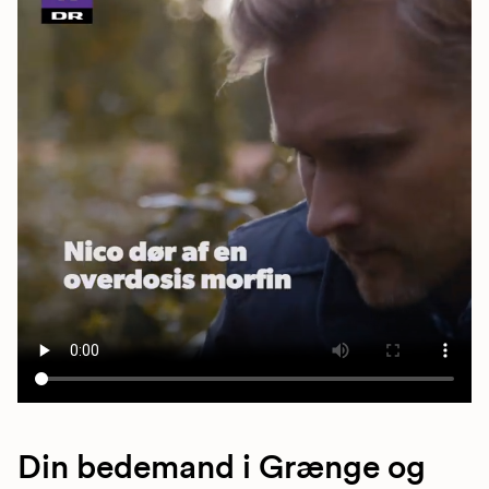
Din bedemand i Grænge og