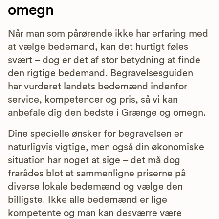
omegn
Når man som pårørende ikke har erfaring med
at vælge bedemand, kan det hurtigt føles
svært – dog er det af stor betydning at finde
den rigtige bedemand. Begravelsesguiden
har vurderet landets bedemænd indenfor
service, kompetencer og pris, så vi kan
anbefale dig den bedste i Grænge og omegn.
Dine specielle ønsker for begravelsen er
naturligvis vigtige, men også din økonomiske
situation har noget at sige – det må dog
frarådes blot at sammenligne priserne på
diverse lokale bedemænd og vælge den
billigste. Ikke alle bedemænd er lige
kompetente og man kan desværre være