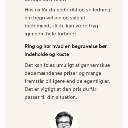
Hos os får du gode råd og vejledning
om begravelsen og valg af
bedemand, så du kan være tryg
igennem hele forløbet.
Ring og hør hvad en begravelse bør
indeholde og koste
Det kan føles umuligt at gennemskue
bedemændenes priser og mange
fremstår billigere end de egentlig er.
Det er vigtigt at den pris du får
passer til din situation.