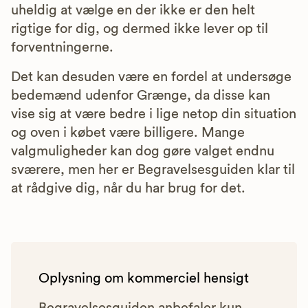
uheldig at vælge en der ikke er den helt
rigtige for dig, og dermed ikke lever op til
forventningerne.
Det kan desuden være en fordel at undersøge
bedemænd udenfor Grænge, da disse kan
vise sig at være bedre i lige netop din situation
og oven i købet være billigere. Mange
valgmuligheder kan dog gøre valget endnu
sværere, men her er Begravelsesguiden klar til
at rådgive dig, når du har brug for det.
Oplysning om kommerciel hensigt