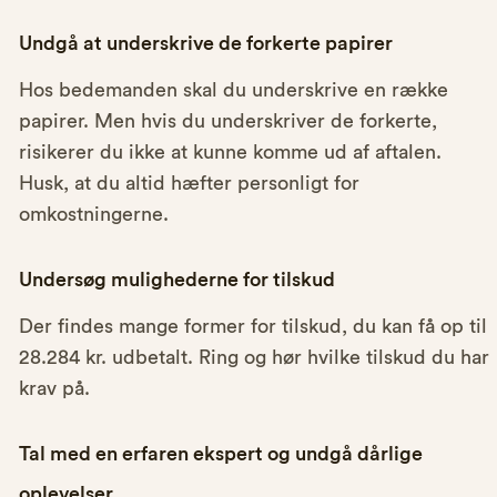
Undgå at underskrive de forkerte papirer
Hos bedemanden skal du underskrive en række
papirer. Men hvis du underskriver de forkerte,
risikerer du ikke at kunne komme ud af aftalen.
Husk, at du altid hæfter personligt for
omkostningerne.
Undersøg mulighederne for tilskud
Der findes mange former for tilskud, du kan få op til
28.284 kr. udbetalt. Ring og hør hvilke tilskud du har
krav på.
Tal med en erfaren ekspert og undgå dårlige
oplevelser