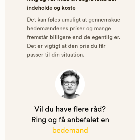
indeholde og koste
Det kan føles umuligt at gennemskue
bedemændenes priser og mange
fremstår billigere end de egentlig er.
Det er vigtigt at den pris du får
passer til din situation.
Vil du have flere råd?
Ring og få anbefalet en
bedemand