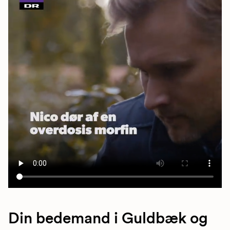
Din bedemand i Guldbæk og