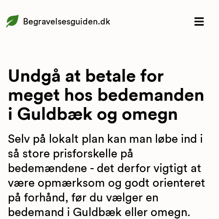
Begravelsesguiden.dk
Undgå at betale for
meget hos bedemanden
i Guldbæk og omegn
Selv på lokalt plan kan man løbe ind i
så store prisforskelle på
bedemændene - det derfor vigtigt at
være opmærksom og godt orienteret
på forhånd, før du vælger en
bedemand i Guldbæk eller omegn.