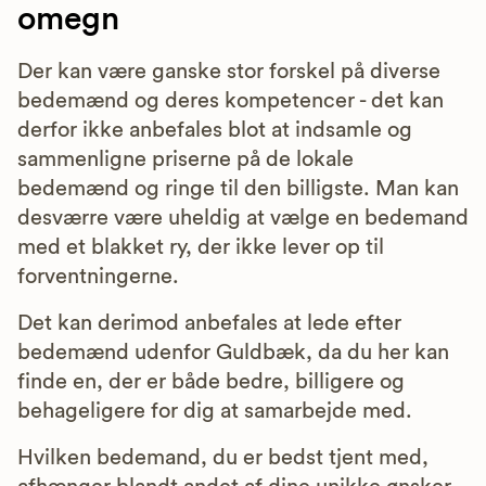
omegn
Der kan være ganske stor forskel på diverse
bedemænd og deres kompetencer - det kan
derfor ikke anbefales blot at indsamle og
sammenligne priserne på de lokale
bedemænd og ringe til den billigste. Man kan
desværre være uheldig at vælge en bedemand
med et blakket ry, der ikke lever op til
forventningerne.
Det kan derimod anbefales at lede efter
bedemænd udenfor Guldbæk, da du her kan
finde en, der er både bedre, billigere og
behageligere for dig at samarbejde med.
Hvilken bedemand, du er bedst tjent med,