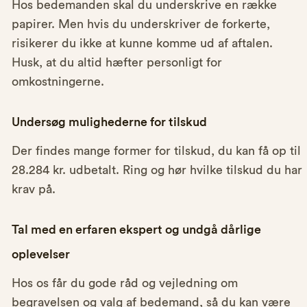
Hos bedemanden skal du underskrive en række
papirer. Men hvis du underskriver de forkerte,
risikerer du ikke at kunne komme ud af aftalen.
Husk, at du altid hæfter personligt for
omkostningerne.
Undersøg mulighederne for tilskud
Der findes mange former for tilskud, du kan få op til
28.284 kr. udbetalt. Ring og hør hvilke tilskud du har
krav på.
Tal med en erfaren ekspert og undgå dårlige
oplevelser
Hos os får du gode råd og vejledning om
begravelsen og valg af bedemand, så du kan være