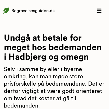
Begravelsesguiden.dk
Undgå at betale for
meget hos bedemanden
i Hadbjerg og omegn
Selv i samme by eller i byerne
omkring, kan man møde store
prisforskelle på bedemændene. Det er
derfor vigtigt at være godt orienteret
om hvad det koster at gå til
bedemanden.