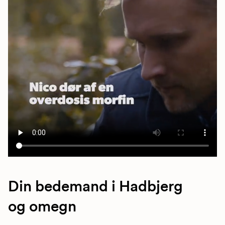
Din bedemand i Hadbjerg
og omegn