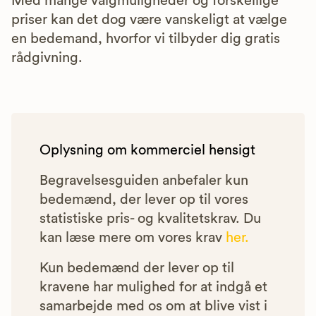
Med mange valgmuligheder og forskellige
priser kan det dog være vanskeligt at vælge
en bedemand, hvorfor vi tilbyder dig gratis
rådgivning.
Oplysning om kommerciel hensigt
Begravelsesguiden anbefaler kun
bedemænd, der lever op til vores
statistiske pris- og kvalitetskrav. Du
kan læse mere om vores krav
her.
Kun bedemænd der lever op til
kravene har mulighed for at indgå et
samarbejde med os om at blive vist i