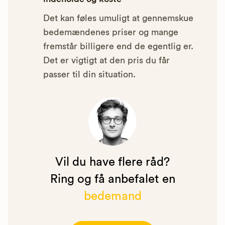
Det kan føles umuligt at gennemskue
bedemændenes priser og mange
fremstår billigere end de egentlig er.
Det er vigtigt at den pris du får
passer til din situation.
Vil du have flere råd?
Ring og få anbefalet en
bedemand