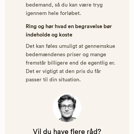
bedemand, så du kan være tryg
igennem hele forløbet.
Ring og hør hvad en begravelse bør
indeholde og koste
Det kan føles umuligt at gennemskue
bedemændenes priser og mange
fremstår billigere end de egentlig er.
Det er vigtigt at den pris du får
passer til din situation.
Vil du have flere råd?