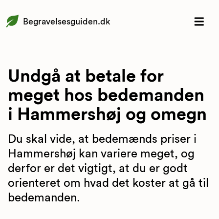
Begravelsesguiden.dk
Undgå at betale for
meget hos bedemanden
i Hammershøj og omegn
Du skal vide, at bedemænds priser i
Hammershøj kan variere meget, og
derfor er det vigtigt, at du er godt
orienteret om hvad det koster at gå til
bedemanden.