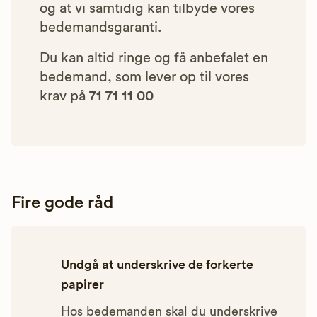
og at vi samtidig kan tilbyde vores
bedemandsgaranti.
Du kan altid ringe og få anbefalet en
bedemand, som lever op til vores
krav på
71 71 11 00
Fire gode råd
Undgå at underskrive de forkerte
papirer
Hos bedemanden skal du underskrive