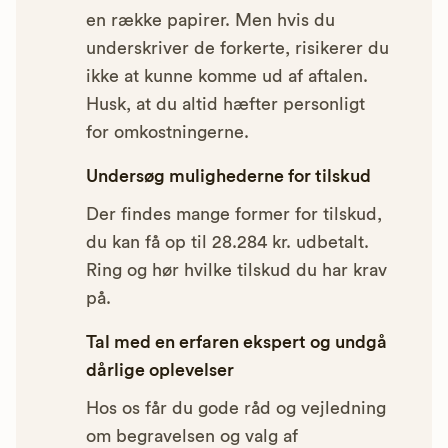
en række papirer. Men hvis du
underskriver de forkerte, risikerer du
ikke at kunne komme ud af aftalen.
Husk, at du altid hæfter personligt
for omkostningerne.
Undersøg mulighederne for tilskud
Der findes mange former for tilskud,
du kan få op til 28.284 kr. udbetalt.
Ring og hør hvilke tilskud du har krav
på.
Tal med en erfaren ekspert og undgå
dårlige oplevelser
Hos os får du gode råd og vejledning
om begravelsen og valg af