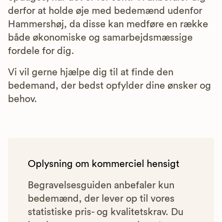
derfor at holde øje med bedemænd udenfor
Hammershøj, da disse kan medføre en række
både økonomiske og samarbejdsmæssige
fordele for dig.
Vi vil gerne hjælpe dig til at finde den
bedemand, der bedst opfylder dine ønsker og
behov.
Oplysning om kommerciel hensigt
Begravelsesguiden anbefaler kun
bedemænd, der lever op til vores
statistiske pris- og kvalitetskrav. Du