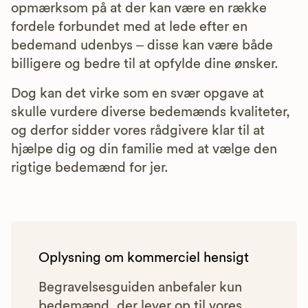
opmærksom på at der kan være en række
fordele forbundet med at lede efter en
bedemand udenbys – disse kan være både
billigere og bedre til at opfylde dine ønsker.
Dog kan det virke som en svær opgave at
skulle vurdere diverse bedemænds kvaliteter,
og derfor sidder vores rådgivere klar til at
hjælpe dig og din familie med at vælge den
rigtige bedemænd for jer.
Oplysning om kommerciel hensigt
Begravelsesguiden anbefaler kun
bedemænd, der lever op til vores