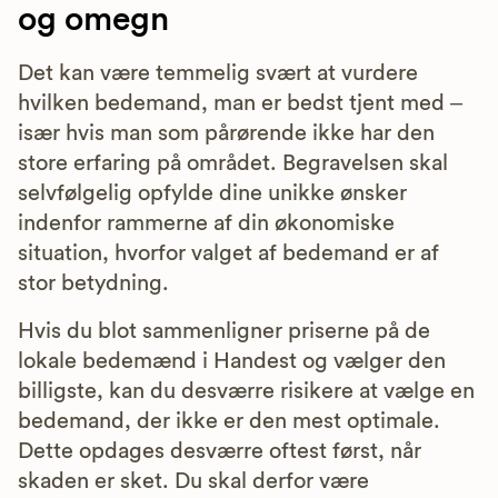
og omegn
Det kan være temmelig svært at vurdere
hvilken bedemand, man er bedst tjent med –
især hvis man som pårørende ikke har den
store erfaring på området. Begravelsen skal
selvfølgelig opfylde dine unikke ønsker
indenfor rammerne af din økonomiske
situation, hvorfor valget af bedemand er af
stor betydning.
Hvis du blot sammenligner priserne på de
lokale bedemænd i Handest og vælger den
billigste, kan du desværre risikere at vælge en
bedemand, der ikke er den mest optimale.
Dette opdages desværre oftest først, når
skaden er sket. Du skal derfor være