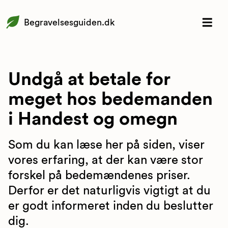
Begravelsesguiden.dk
Undgå at betale for
meget hos bedemanden
i Handest og omegn
Som du kan læse her på siden, viser
vores erfaring, at der kan være stor
forskel på bedemændenes priser.
Derfor er det naturligvis vigtigt at du
er godt informeret inden du beslutter
dig.