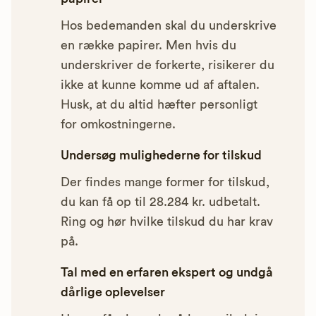
Hos bedemanden skal du underskrive
en række papirer. Men hvis du
underskriver de forkerte, risikerer du
ikke at kunne komme ud af aftalen.
Husk, at du altid hæfter personligt
for omkostningerne.
Undersøg mulighederne for tilskud
Der findes mange former for tilskud,
du kan få op til 28.284 kr. udbetalt.
Ring og hør hvilke tilskud du har krav
på.
Tal med en erfaren ekspert og undgå
dårlige oplevelser