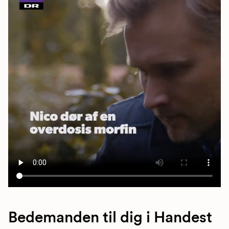
Bedemanden til dig i Handest