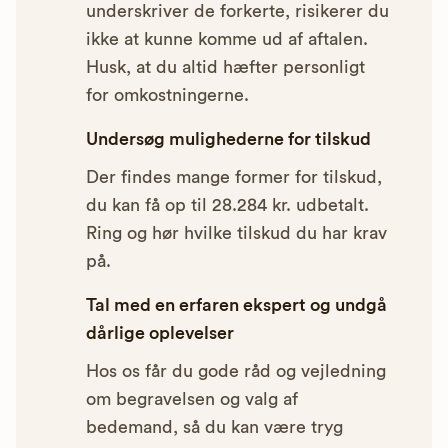
underskriver de forkerte, risikerer du
ikke at kunne komme ud af aftalen.
Husk, at du altid hæfter personligt
for omkostningerne.
Undersøg mulighederne for tilskud
Der findes mange former for tilskud,
du kan få op til 28.284 kr. udbetalt.
Ring og hør hvilke tilskud du har krav
på.
Tal med en erfaren ekspert og undgå
dårlige oplevelser
Hos os får du gode råd og vejledning
om begravelsen og valg af
bedemand, så du kan være tryg