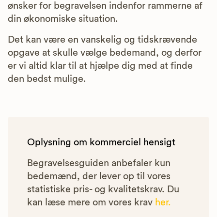
ønsker for begravelsen indenfor rammerne af
din økonomiske situation.
Det kan være en vanskelig og tidskrævende
opgave at skulle vælge bedemand, og derfor
er vi altid klar til at hjælpe dig med at finde
den bedst mulige.
Oplysning om kommerciel hensigt
Begravelsesguiden anbefaler kun
bedemænd, der lever op til vores
statistiske pris- og kvalitetskrav. Du
kan læse mere om vores krav
her.