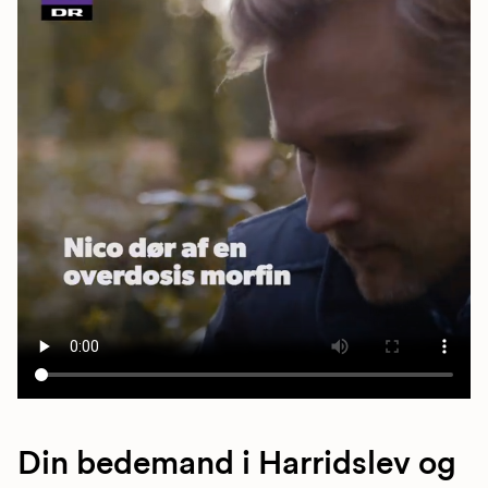
Din bedemand i Harridslev og