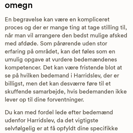
omegn
En begravelse kan være en kompliceret
proces og der er mange ting at tage stilling til,
når man vil arrangere den bedst mulige afsked
med afdøde. Som pårørende uden stor
erfaring på området, kan det føles som en
umulig opgave at vurdere bedemændenes
kompetencer. Det kan være fristende blot at
se på hvilken bedemand i Harridslev, der er
billigst, men det kan desværre føre til et
skuffende samarbejde, hvis bedemanden ikke
lever op til dine forventninger.
Du kan med fordel lede efter bedemænd
udenfor Harridslev, da det vigtigste
selvfølgelig er at få opfyldt dine specifikke