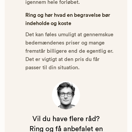
igennem hele forløbet.
Ring og hør hvad en begravelse bør
indeholde og koste
Det kan føles umuligt at gennemskue
bedemændenes priser og mange
fremstår billigere end de egentlig er.
Det er vigtigt at den pris du får
passer til din situation.
Vil du have flere råd?
Ring og få anbefalet en