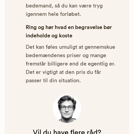
bedemand, så du kan være tryg
igennem hele forløbet.
Ring og hør hvad en begravelse bør
indeholde og koste
Det kan føles umuligt at gennemskue
bedemændenes priser og mange
fremstår billigere end de egentlig er.
Det er vigtigt at den pris du får
passer til din situation.
Vil du have flere råd?