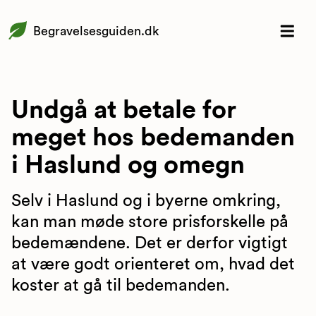
Begravelsesguiden.dk
Undgå at betale for
meget hos bedemanden
i Haslund og omegn
Selv i Haslund og i byerne omkring,
kan man møde store prisforskelle på
bedemændene. Det er derfor vigtigt
at være godt orienteret om, hvad det
koster at gå til bedemanden.