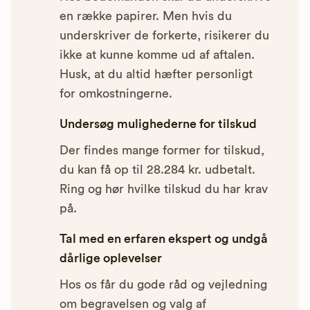
en række papirer. Men hvis du
underskriver de forkerte, risikerer du
ikke at kunne komme ud af aftalen.
Husk, at du altid hæfter personligt
for omkostningerne.
Undersøg mulighederne for tilskud
Der findes mange former for tilskud,
du kan få op til 28.284 kr. udbetalt.
Ring og hør hvilke tilskud du har krav
på.
Tal med en erfaren ekspert og undgå
dårlige oplevelser
Hos os får du gode råd og vejledning
om begravelsen og valg af