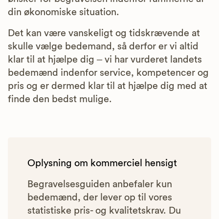
din økonomiske situation.
Det kan være vanskeligt og tidskrævende at
skulle vælge bedemand, så derfor er vi altid
klar til at hjælpe dig – vi har vurderet landets
bedemænd indenfor service, kompetencer og
pris og er dermed klar til at hjælpe dig med at
finde den bedst mulige.
Oplysning om kommerciel hensigt
Begravelsesguiden anbefaler kun
bedemænd, der lever op til vores
statistiske pris- og kvalitetskrav. Du