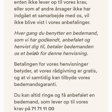
enten ikke lever op til vores krav,
eller som af andre årsager ikke har
indgået et samarbejde med os, vil
ikke blive vist i vores anbefalinger.
Hver gang du benytter en bedemand,
som vi har godkendt, anbefalet og
henvist dig til, betaler bedemanden
os et beløb for denne henvisning.
Betalingen for vores henvisninger
betyder, at vores rådgivning er gratis,
og at vi samtidig kan tilbyde vores
bedemandsgaranti.
Du kan altid ringe og få anbefalet en
bedemand, som lever op til vores
krav på
71 71 11 00