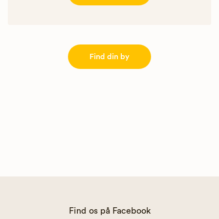
Find din by
Find os på Facebook