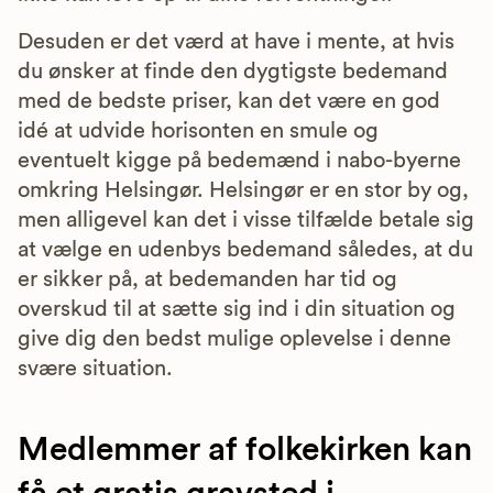
Desuden er det værd at have i mente, at hvis
du ønsker at finde den dygtigste bedemand
med de bedste priser, kan det være en god
idé at udvide horisonten en smule og
eventuelt kigge på bedemænd i nabo-byerne
omkring Helsingør. Helsingør er en stor by og,
men alligevel kan det i visse tilfælde betale sig
at vælge en udenbys bedemand således, at du
er sikker på, at bedemanden har tid og
overskud til at sætte sig ind i din situation og
give dig den bedst mulige oplevelse i denne
svære situation.
Medlemmer af folkekirken kan