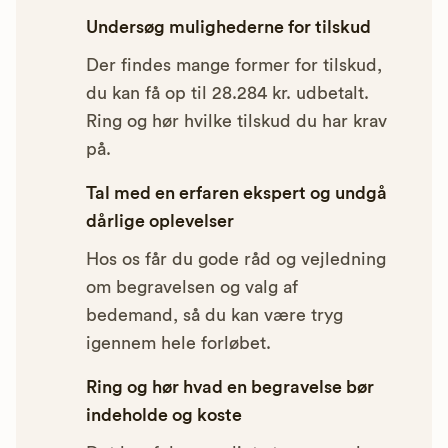
Undersøg mulighederne for tilskud
Der findes mange former for tilskud,
du kan få op til 28.284 kr. udbetalt.
Ring og hør hvilke tilskud du har krav
på.
Tal med en erfaren ekspert og undgå
dårlige oplevelser
Hos os får du gode råd og vejledning
om begravelsen og valg af
bedemand, så du kan være tryg
igennem hele forløbet.
Ring og hør hvad en begravelse bør
indeholde og koste