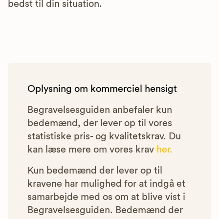
bedst til din situation.
Oplysning om kommerciel hensigt
Begravelsesguiden anbefaler kun
bedemænd, der lever op til vores
statistiske pris- og kvalitetskrav. Du
kan læse mere om vores krav
her.
Kun bedemænd der lever op til
kravene har mulighed for at indgå et
samarbejde med os om at blive vist i
Begravelsesguiden. Bedemænd der