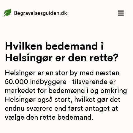
Begravelsesguiden.dk
Hvilken bedemand i
Helsingør er den rette?
Helsingør er en stor by med næsten
50.000 indbyggere - tilsvarende er
markedet for bedemænd i og omkring
Helsingør også stort, hvilket gør det
endnu sværere end først antaget at
vælge den rette bedemand.