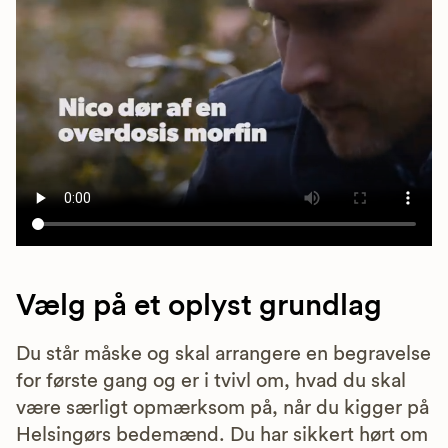
Vælg på et oplyst grundlag
Du står måske og skal arrangere en begravelse
for første gang og er i tvivl om, hvad du skal
være særligt opmærksom på, når du kigger på
Helsingørs bedemænd. Du har sikkert hørt om