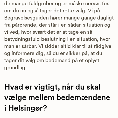
de mange faldgruber og er måske nervøs for,
om du nu også tager det rette valg. Vi på
Begravelsesguiden hører mange gange dagligt
fra pårørende, der står i en sådan situation og
vi ved, hvor svært det er at tage en så
betydningsfuld beslutning i en situation, hvor
man er sårbar. Vi sidder altid klar til at rådgive
og informere dig, så du er sikker på, at du
tager dit valg om bedemand på et oplyst
grundlag.
Hvad er vigtigt, når du skal
vælge mellem bedemændene
i Helsingør?