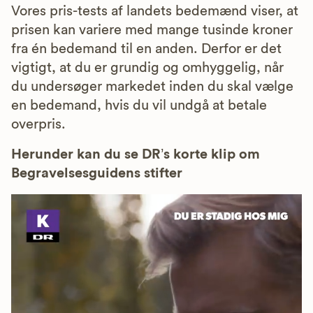
Vores pris-tests af landets bedemænd viser, at
prisen kan variere med mange tusinde kroner
fra én bedemand til en anden. Derfor er det
vigtigt, at du er grundig og omhyggelig, når
du undersøger markedet inden du skal vælge
en bedemand, hvis du vil undgå at betale
overpris.
Herunder kan du se DR’s korte klip om
Begravelsesguidens stifter