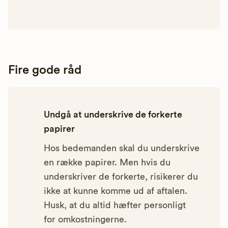
Fire gode råd
Undgå at underskrive de forkerte
papirer
Hos bedemanden skal du underskrive
en række papirer. Men hvis du
underskriver de forkerte, risikerer du
ikke at kunne komme ud af aftalen.
Husk, at du altid hæfter personligt
for omkostningerne.