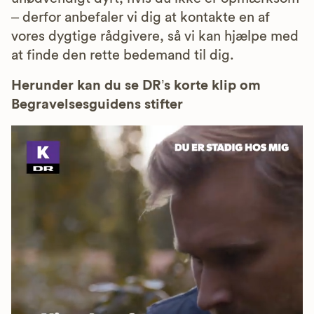
– derfor anbefaler vi dig at kontakte en af
vores dygtige rådgivere, så vi kan hjælpe med
at finde den rette bedemand til dig.
Herunder kan du se DR’s korte klip om
Begravelsesguidens stifter