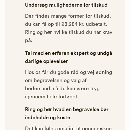
Undersøg mulighederne for tilskud
Der findes mange former for tilskud,
du kan få op til 28.284 kr. udbetalt.
Ring og hør hvilke tilskud du har krav
på.
Tal med en erfaren ekspert og undgå
dårlige oplevelser
Hos os får du gode råd og vejledning
om begravelsen og valg af
bedemand, så du kan være tryg
igennem hele forløbet.
Ring og hør hvad en begravelse bør
indeholde og koste
Det kan føles umuligt at gennemskue