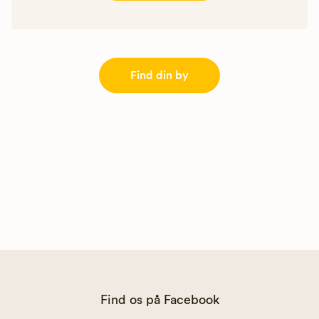
Find din by
Find os på Facebook