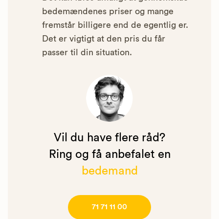
bedemændenes priser og mange
fremstår billigere end de egentlig er.
Det er vigtigt at den pris du får
passer til din situation.
Vil du have flere råd?
Ring og få anbefalet en
bedemand
71 71 11 00