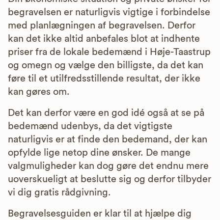
begravelsen er naturligvis vigtige i forbindelse
med planlægningen af begravelsen. Derfor
kan det ikke altid anbefales blot at indhente
priser fra de lokale bedemænd i Høje-Taastrup
og omegn og vælge den billigste, da det kan
føre til et utilfredsstillende resultat, der ikke
kan gøres om.
Det kan derfor være en god idé også at se på
bedemænd udenbys, da det vigtigste
naturligvis er at finde den bedemand, der kan
opfylde lige netop dine ønsker. De mange
valgmuligheder kan dog gøre det endnu mere
uoverskueligt at beslutte sig og derfor tilbyder
vi dig gratis rådgivning.
Begravelsesguiden er klar til at hjælpe dig