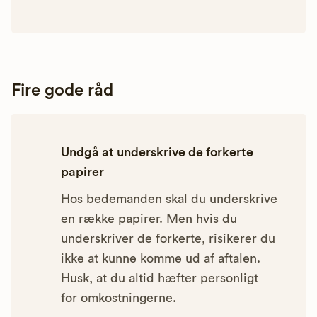
Fire gode råd
Undgå at underskrive de forkerte
papirer
Hos bedemanden skal du underskrive
en række papirer. Men hvis du
underskriver de forkerte, risikerer du
ikke at kunne komme ud af aftalen.
Husk, at du altid hæfter personligt
for omkostningerne.