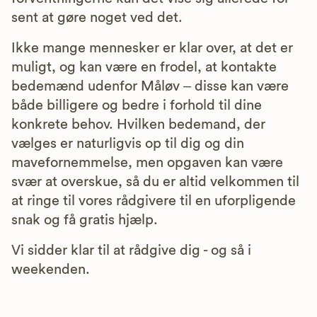
sent at gøre noget ved det.
Ikke mange mennesker er klar over, at det er
muligt, og kan være en frodel, at kontakte
bedemænd udenfor Måløv – disse kan være
både billigere og bedre i forhold til dine
konkrete behov. Hvilken bedemand, der
vælges er naturligvis op til dig og din
mavefornemmelse, men opgaven kan være
svær at overskue, så du er altid velkommen til
at ringe til vores rådgivere til en uforpligende
snak og få gratis hjælp.
Vi sidder klar til at rådgive dig - og så i
weekenden.