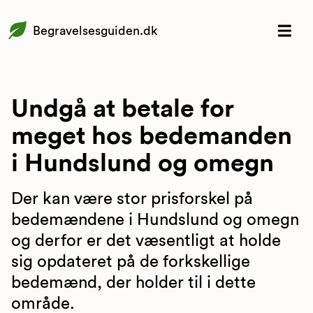
Begravelsesguiden.dk
Undgå at betale for
meget hos bedemanden
i Hundslund og omegn
Der kan være stor prisforskel på
bedemændene i Hundslund og omegn
og derfor er det væsentligt at holde
sig opdateret på de forkskellige
bedemænd, der holder til i dette
område.