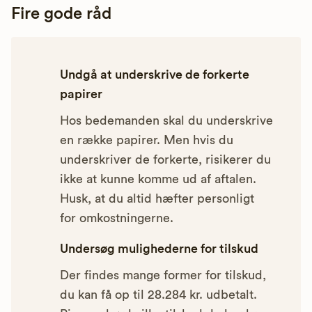
Fire gode råd
Undgå at underskrive de forkerte
papirer
Hos bedemanden skal du underskrive
en række papirer. Men hvis du
underskriver de forkerte, risikerer du
ikke at kunne komme ud af aftalen.
Husk, at du altid hæfter personligt
for omkostningerne.
Undersøg mulighederne for tilskud
Der findes mange former for tilskud,
du kan få op til 28.284 kr. udbetalt.