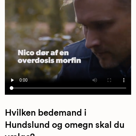
Hvilken bedemand i
Hundslund og omegn skal du