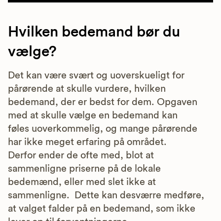
Hvilken bedemand bør du
vælge?
Det kan være svært og uoverskueligt for
pårørende at skulle vurdere, hvilken
bedemand, der er bedst for dem. Opgaven
med at skulle vælge en bedemand kan
føles uoverkommelig, og mange pårørende
har ikke meget erfaring på området.
Derfor ender de ofte med, blot at
sammenligne priserne på de lokale
bedemænd, eller med slet ikke at
sammenligne. Dette kan desværre medføre,
at valget falder på en bedemand, som ikke