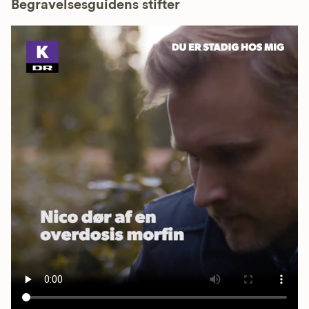
Begravelsesguidens stifter