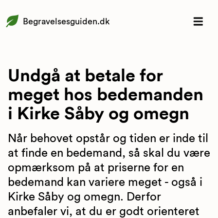
Begravelsesguiden.dk
Undgå at betale for
meget hos bedemanden
i Kirke Såby og omegn
Når behovet opstår og tiden er inde til
at finde en bedemand, så skal du være
opmærksom på at priserne for en
bedemand kan variere meget - også i
Kirke Såby og omegn. Derfor
anbefaler vi, at du er godt orienteret