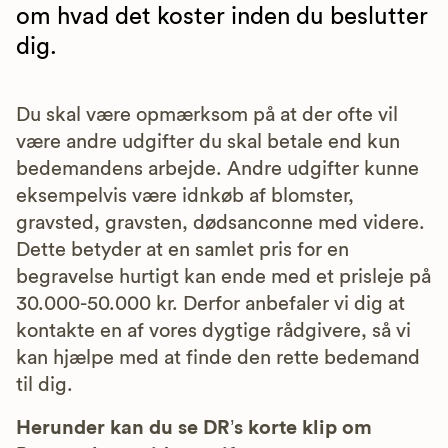
om hvad det koster inden du beslutter
dig.
Du skal være opmærksom på at der ofte vil
være andre udgifter du skal betale end kun
bedemandens arbejde. Andre udgifter kunne
eksempelvis være idnkøb af blomster,
gravsted, gravsten, dødsanconne med videre.
Dette betyder at en samlet pris for en
begravelse hurtigt kan ende med et prisleje på
30.000-50.000 kr. Derfor anbefaler vi dig at
kontakte en af vores dygtige rådgivere, så vi
kan hjælpe med at finde den rette bedemand
til dig.
Herunder kan du se DR’s korte klip om