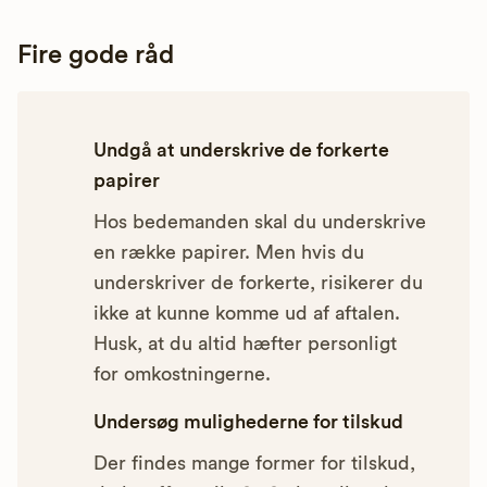
Fire gode råd
Undgå at underskrive de forkerte
papirer
Hos bedemanden skal du underskrive
en række papirer. Men hvis du
underskriver de forkerte, risikerer du
ikke at kunne komme ud af aftalen.
Husk, at du altid hæfter personligt
for omkostningerne.
Undersøg mulighederne for tilskud
Der findes mange former for tilskud,