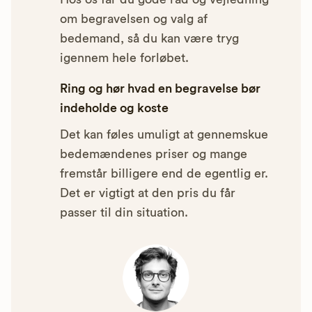
om begravelsen og valg af
bedemand, så du kan være tryg
igennem hele forløbet.
Ring og hør hvad en begravelse bør
indeholde og koste
Det kan føles umuligt at gennemskue
bedemændenes priser og mange
fremstår billigere end de egentlig er.
Det er vigtigt at den pris du får
passer til din situation.