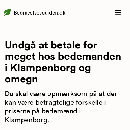
Begravelsesguiden.dk
Undgå at betale for
meget hos bedemanden
i Klampenborg og
omegn
Du skal være opmærksom på at der
kan være betragtelige forskelle i
priserne på bedemænd i
Klampenborg.