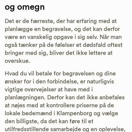
og omegn
Det er de færreste, der har erfaring med at
planlægge en begravelse, og det kan derfor
være en vanskelig opgave i sig selv. Når man
også tænker på de følelser et dødsfald oftest
bringer med sig, bliver det ikke lettere at
overskue.
Hvad du vil betale for begravelsen og dine
ønsker for i den forbindelse, er naturligvis
vigtige overvejelser at have med i
planlægningen. Derfor kan det ikke anbefales
at nøjes med at kontrollere priserne på de
lokale bedemænd i Klampenborg og vælge
den billigste, da det kan føre til et
utilfredsstillende samarbejde og en oplevelse,