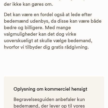
der ikke kan gøres om.
Det kan være en fordel også at lede efter
bedemænd udenbys, da disse kan være både
bedre og billigere. Med mange
valgmuligheder kan det dog virke
uoverskueligt at skulle vælge bedemand,
hvorfor vi tilbyder dig gratis rådgivning.
Oplysning om kommerciel hensigt
Begravelsesguiden anbefaler kun
bedemænd, der lever op til vores