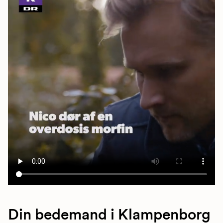
Din bedemand i Klampenborg