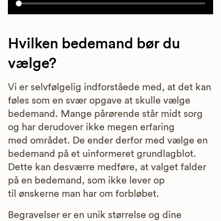
Hvilken bedemand bør du
vælge?
Vi er selvfølgelig indforståede med, at det kan
føles som en svær opgave at skulle vælge
bedemand. Mange pårørende står midt sorg
og har derudover ikke megen erfaring
med området. De ender derfor med vælge en
bedemand på et uinformeret grundlagblot.
Dette kan desværre medføre, at valget falder
på en bedemand, som ikke lever op
til ønskerne man har om forbløbet.
Begravelser er en unik størrelse og dine