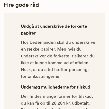
Fire gode råd
Undgå at underskrive de forkerte
papirer
Hos bedemanden skal du underskrive
en række papirer. Men hvis du
underskriver de forkerte, risikerer du
ikke at kunne komme ud af aftalen.
Husk, at du altid hæfter personligt
for omkostningerne.
Undersøg mulighederne for tilskud
Der findes mange former for tilskud,
du kan få op til 28.284 kr. udbetalt.