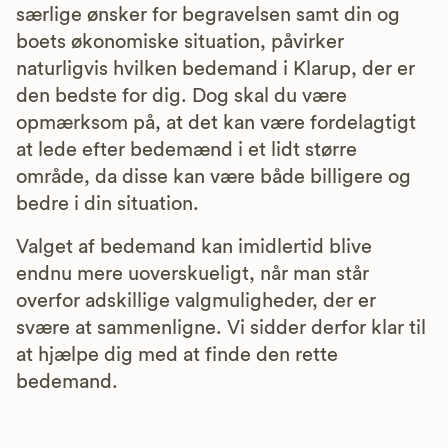
særlige ønsker for begravelsen samt din og
boets økonomiske situation, påvirker
naturligvis hvilken bedemand i Klarup, der er
den bedste for dig. Dog skal du være
opmærksom på, at det kan være fordelagtigt
at lede efter bedemænd i et lidt større
område, da disse kan være både billigere og
bedre i din situation.
Valget af bedemand kan imidlertid blive
endnu mere uoverskueligt, når man står
overfor adskillige valgmuligheder, der er
svære at sammenligne. Vi sidder derfor klar til
at hjælpe dig med at finde den rette
bedemand.