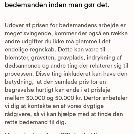
bedemanden inden man gør det.
Udover at prisen for bedemandens arbejde er
meget svingende, kommer der også en række
andre udgifter du ikke må glemme i det
endelige regnskab. Dette kan være til
blomster, gravsten, gravplads, indrykning af
dødsannonce og andre ting der relaterer sig til
processen. Disse ting inkluderet kan have den
betydning, at den samlede pris for en
begravelse hurtigt kan ende i et prisleje
mellem 30.000 og 50.000 kr. Derfor anbefaler
vi dig at kontakte en af vores dygtige
rådgivere, så vi kan hjælpe med at finde den
rette bedemand til dig.