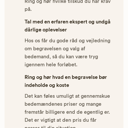
Ring og hør hvilke tilskud du har krav
på.
Tal med en erfaren ekspert og undgå
dårlige oplevelser
Hos os får du gode råd og vejledning
om begravelsen og valg af
bedemand, så du kan være tryg
igennem hele forløbet.
Ring og hør hvad en begravelse bør
indeholde og koste
Det kan føles umuligt at gennemskue
bedemændenes priser og mange
fremstår billigere end de egentlig er.
Det er vigtigt at den pris du får