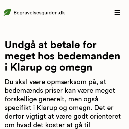
Begravelsesguiden.dk
Undgå at betale for
meget hos bedemanden
i Klarup og omegn
Du skal være opmærksom på, at
bedemænds priser kan være meget
forskellige generelt, men også
specifikt i Klarup og omegn. Det er
derfor vigtigt at være godt orienteret
om hvad det koster at gå til