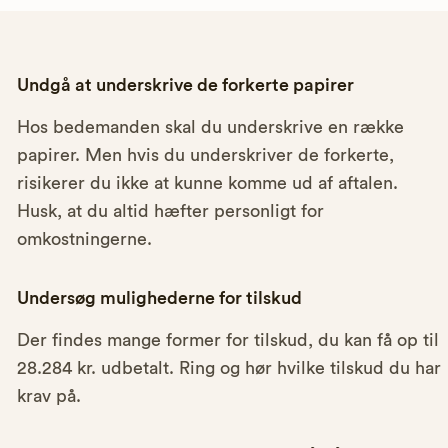
Undgå at underskrive de forkerte papirer
Hos bedemanden skal du underskrive en række
papirer. Men hvis du underskriver de forkerte,
risikerer du ikke at kunne komme ud af aftalen.
Husk, at du altid hæfter personligt for
omkostningerne.
Undersøg mulighederne for tilskud
Der findes mange former for tilskud, du kan få op til
28.284 kr. udbetalt. Ring og hør hvilke tilskud du har
krav på.