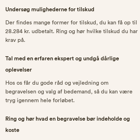
Undersøg mulighederne for tilskud
Der findes mange former for tilskud, du kan få op til
28.284 kr. udbetalt. Ring og hør hvilke tilskud du har
krav på.
Tal med en erfaren ekspert og undgå dårlige
oplevelser
Hos os får du gode råd og vejledning om
begravelsen og valg af bedemand, så du kan være
tryg igennem hele forløbet.
Ring og hør hvad en begravelse bør indeholde og
koste