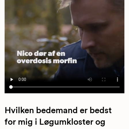
Hvilken bedemand er bedst
for mig i Løgumkloster og