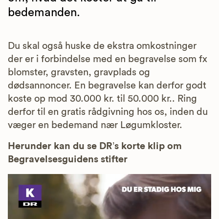
bedemanden.
Du skal også huske de ekstra omkostninger
der er i forbindelse med en begravelse som fx
blomster, gravsten, gravplads og
dødsannoncer. En begravelse kan derfor godt
koste op mod 30.000 kr. til 50.000 kr.. Ring
derfor til en gratis rådgivning hos os, inden du
væger en bedemand nær Løgumkloster.
Herunder kan du se DR’s korte klip om
Begravelsesguidens stifter