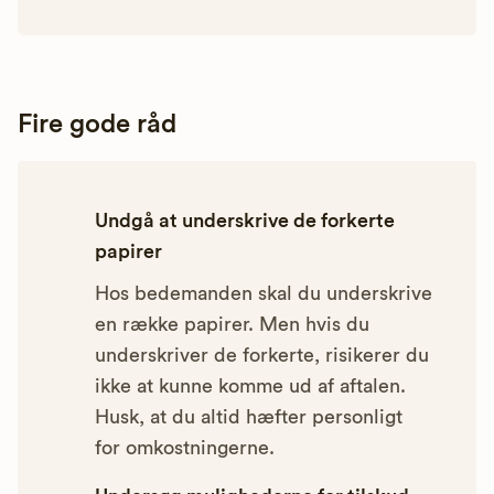
Fire gode råd
Undgå at underskrive de forkerte
papirer
Hos bedemanden skal du underskrive
en række papirer. Men hvis du
underskriver de forkerte, risikerer du
ikke at kunne komme ud af aftalen.
Husk, at du altid hæfter personligt
for omkostningerne.