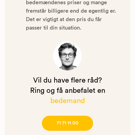
bedemændenes priser og mange
fremstår billigere end de egentlig er.
Det er vigtigt at den pris du får
passer til din situation.
Vil du have flere råd?
Ring og få anbefalet en
bedemand
71 71 11 00