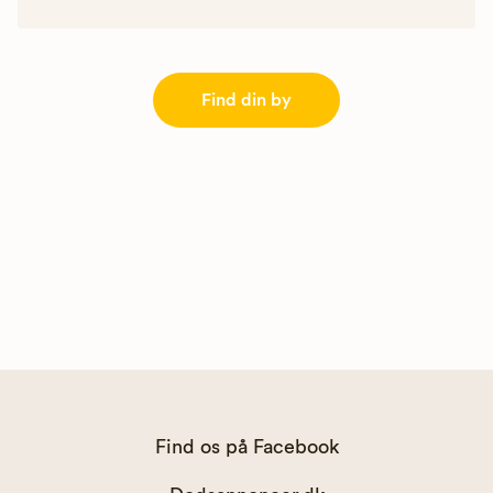
Find din by
Find os på Facebook