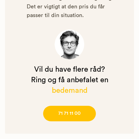
Det er vigtigt at den pris du får
passer til din situation.
Vil du have flere råd?
Ring og få anbefalet en
bedemand
71 71 11 00