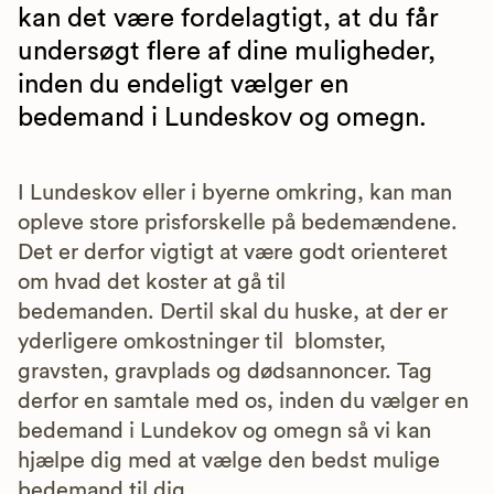
kan det være fordelagtigt, at du får
undersøgt flere af dine muligheder,
inden du endeligt vælger en
bedemand i Lundeskov og omegn.
I Lundeskov eller i byerne omkring, kan man
opleve store prisforskelle på bedemændene.
Det er derfor vigtigt at være godt orienteret
om hvad det koster at gå til
bedemanden. Dertil skal du huske, at der er
yderligere omkostninger til blomster,
gravsten, gravplads og dødsannoncer. Tag
derfor en samtale med os, inden du vælger en
bedemand i Lundekov og omegn så vi kan
hjælpe dig med at vælge den bedst mulige
bedemand til dig.