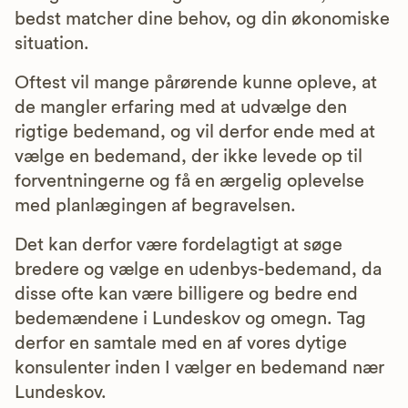
bedst matcher dine behov, og din økonomiske
situation.
Oftest vil mange pårørende kunne opleve, at
de mangler erfaring med at udvælge den
rigtige bedemand, og vil derfor ende med at
vælge en bedemand, der ikke levede op til
forventningerne og få en ærgelig oplevelse
med planlægingen af begravelsen.
Det kan derfor være fordelagtigt at søge
bredere og vælge en udenbys-bedemand, da
disse ofte kan være billigere og bedre end
bedemændene i Lundeskov og omegn. Tag
derfor en samtale med en af vores dytige
konsulenter inden I vælger en bedemand nær
Lundeskov.