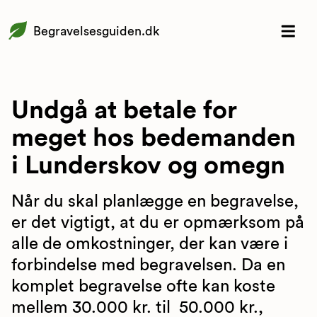
Begravelsesguiden.dk
Undgå at betale for
meget hos bedemanden
i Lunderskov og omegn
Når du skal planlægge en begravelse,
er det vigtigt, at du er opmærksom på
alle de omkostninger, der kan være i
forbindelse med begravelsen. Da en
komplet begravelse ofte kan koste
mellem 30.000 kr. til 50.000 kr.,