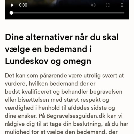
Dine alternativer når du skal
vælge en bedemand i
Lundeskov og omegn
Det kan som pårørende være utrolig svært at
vurdere, hvilken bedemand der er
bedst kvalificeret og behandler begravelsen
eller bisættelsen med størst respekt og
værdighed i henhold til afdødes sidste og
dine ønsker. På Begravelsesguiden.dk kan vi
rådgive dig til at tage din beslutning, så du har
mulighed for at vælge den bedemand, der