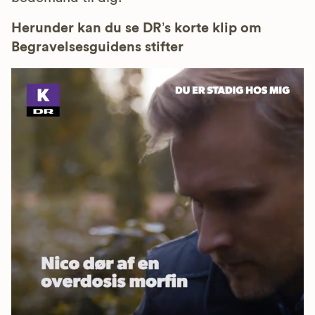
Herunder kan du se DR’s korte klip om
Begravelsesguidens stifter