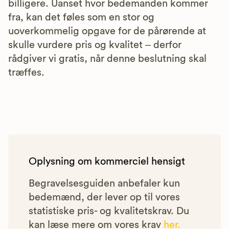
billigere. Uanset hvor bedemanden kommer
fra, kan det føles som en stor og
uoverkommelig opgave for de pårørende at
skulle vurdere pris og kvalitet – derfor
rådgiver vi gratis, når denne beslutning skal
træffes.
Oplysning om kommerciel hensigt
Begravelsesguiden anbefaler kun
bedemænd, der lever op til vores
statistiske pris- og kvalitetskrav. Du
kan læse mere om vores krav
her.