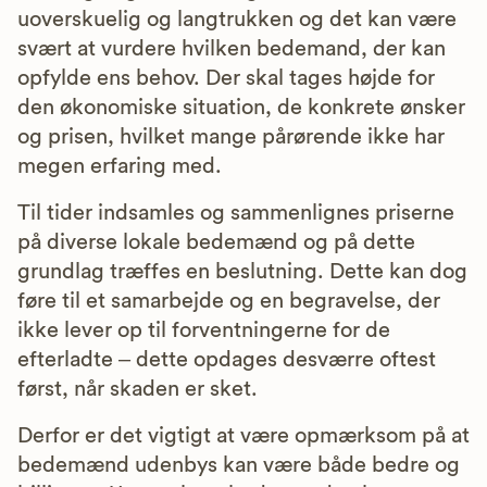
uoverskuelig og langtrukken og det kan være
svært at vurdere hvilken bedemand, der kan
opfylde ens behov. Der skal tages højde for
den økonomiske situation, de konkrete ønsker
og prisen, hvilket mange pårørende ikke har
megen erfaring med.
Til tider indsamles og sammenlignes priserne
på diverse lokale bedemænd og på dette
grundlag træffes en beslutning. Dette kan dog
føre til et samarbejde og en begravelse, der
ikke lever op til forventningerne for de
efterladte – dette opdages desværre oftest
først, når skaden er sket.
Derfor er det vigtigt at være opmærksom på at
bedemænd udenbys kan være både bedre og