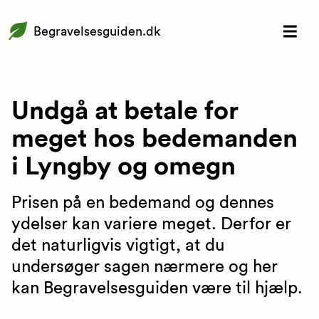
Begravelsesguiden.dk
Undgå at betale for
meget hos bedemanden
i Lyngby og omegn
Prisen på en bedemand og dennes
ydelser kan variere meget. Derfor er
det naturligvis vigtigt, at du
undersøger sagen nærmere og her
kan Begravelsesguiden være til hjælp.