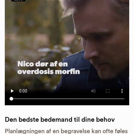
Den bedste bedemand til dine behov
Planlægningen af en begravelse kan ofte føles