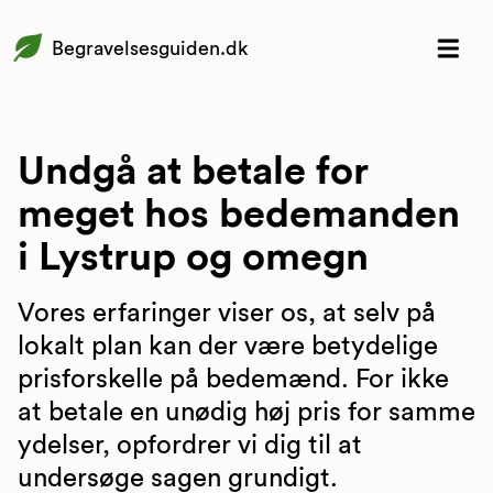
Begravelsesguiden.dk
Undgå at betale for
meget hos bedemanden
i Lystrup og omegn
Vores erfaringer viser os, at selv på
lokalt plan kan der være betydelige
prisforskelle på bedemænd. For ikke
at betale en unødig høj pris for samme
ydelser, opfordrer vi dig til at
undersøge sagen grundigt.