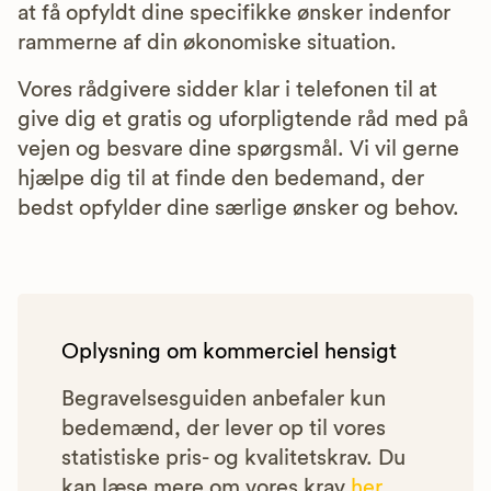
at få opfyldt dine specifikke ønsker indenfor
rammerne af din økonomiske situation.
Vores rådgivere sidder klar i telefonen til at
give dig et gratis og uforpligtende råd med på
vejen og besvare dine spørgsmål. Vi vil gerne
hjælpe dig til at finde den bedemand, der
bedst opfylder dine særlige ønsker og behov.
Oplysning om kommerciel hensigt
Begravelsesguiden anbefaler kun
bedemænd, der lever op til vores
statistiske pris- og kvalitetskrav. Du
kan læse mere om vores krav
her.