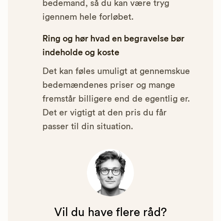
bedemand, så du kan være tryg
igennem hele forløbet.
Ring og hør hvad en begravelse bør
indeholde og koste
Det kan føles umuligt at gennemskue
bedemændenes priser og mange
fremstår billigere end de egentlig er.
Det er vigtigt at den pris du får
passer til din situation.
Vil du have flere råd?