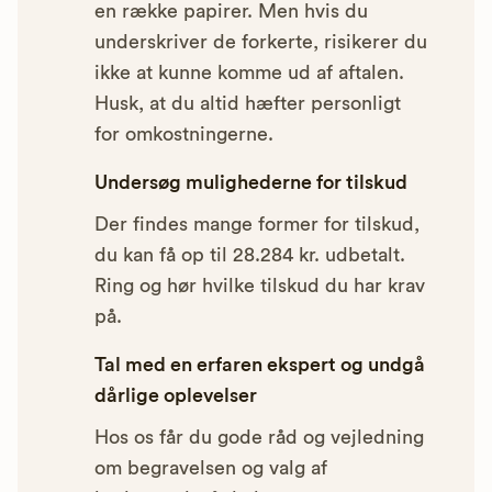
en række papirer. Men hvis du
underskriver de forkerte, risikerer du
ikke at kunne komme ud af aftalen.
Husk, at du altid hæfter personligt
for omkostningerne.
Undersøg mulighederne for tilskud
Der findes mange former for tilskud,
du kan få op til 28.284 kr. udbetalt.
Ring og hør hvilke tilskud du har krav
på.
Tal med en erfaren ekspert og undgå
dårlige oplevelser
Hos os får du gode råd og vejledning
om begravelsen og valg af