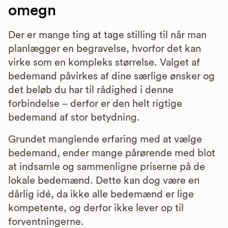
omegn
Der er mange ting at tage stilling til når man
planlægger en begravelse, hvorfor det kan
virke som en kompleks størrelse. Valget af
bedemand påvirkes af dine særlige ønsker og
det beløb du har til rådighed i denne
forbindelse – derfor er den helt rigtige
bedemand af stor betydning.
Grundet manglende erfaring med at vælge
bedemand, ender mange pårørende med blot
at indsamle og sammenligne priserne på de
lokale bedemænd. Dette kan dog være en
dårlig idé, da ikke alle bedemænd er lige
kompetente, og derfor ikke lever op til
forventningerne.