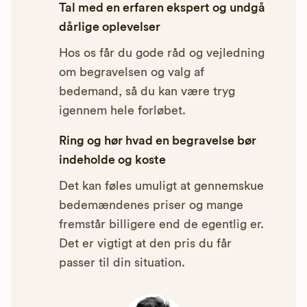
Tal med en erfaren ekspert og undgå
dårlige oplevelser
Hos os får du gode råd og vejledning
om begravelsen og valg af
bedemand, så du kan være tryg
igennem hele forløbet.
Ring og hør hvad en begravelse bør
indeholde og koste
Det kan føles umuligt at gennemskue
bedemændenes priser og mange
fremstår billigere end de egentlig er.
Det er vigtigt at den pris du får
passer til din situation.