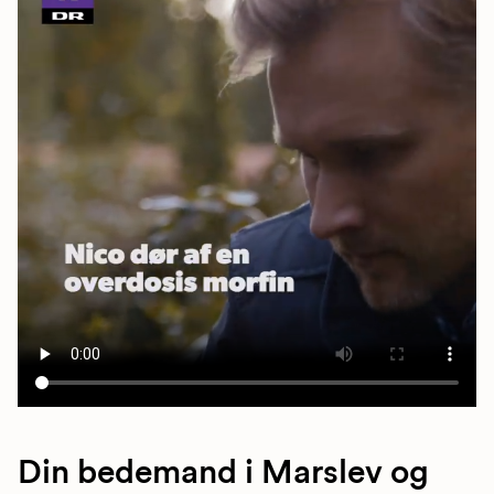
Din bedemand i Marslev og