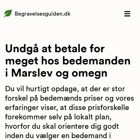
Begravelsesguiden.dk
Undgå at betale for
meget hos bedemanden
i Marslev og omegn
Du vil hurtigt opdage, at der er stor
forskel på bedemænds priser og vores
erfaringer viser, at disse prisforskelle
forekommer selv på lokalt plan,
hvorfor du skal orientere dig godt
inden du vælger en bedemand i