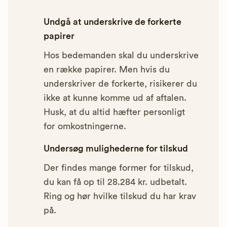
Undgå at underskrive de forkerte
papirer
Hos bedemanden skal du underskrive
en række papirer. Men hvis du
underskriver de forkerte, risikerer du
ikke at kunne komme ud af aftalen.
Husk, at du altid hæfter personligt
for omkostningerne.
Undersøg mulighederne for tilskud
Der findes mange former for tilskud,
du kan få op til 28.284 kr. udbetalt.
Ring og hør hvilke tilskud du har krav
på.