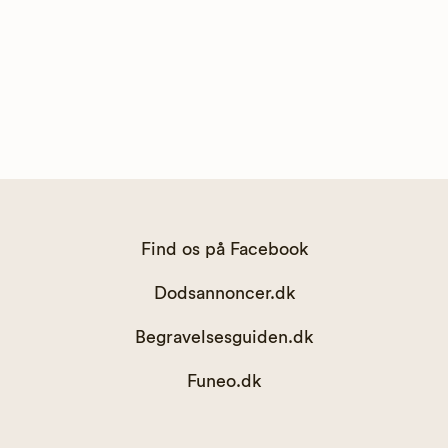
Find os på Facebook
Dodsannoncer.dk
Begravelsesguiden.dk
Funeo.dk