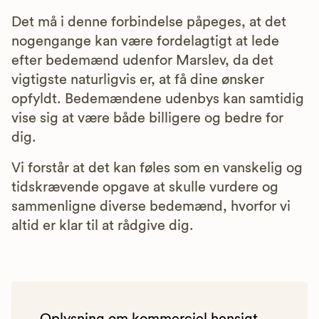
Det må i denne forbindelse påpeges, at det
nogengange kan være fordelagtigt at lede
efter bedemænd udenfor Marslev, da det
vigtigste naturligvis er, at få dine ønsker
opfyldt. Bedemændene udenbys kan samtidig
vise sig at være både billigere og bedre for
dig.
Vi forstår at det kan føles som en vanskelig og
tidskrævende opgave at skulle vurdere og
sammenligne diverse bedemænd, hvorfor vi
altid er klar til at rådgive dig.