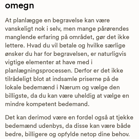
omegn
At planlægge en begravelse kan være
vanskeligt nok i selv, men mange pårørendes
manglende erfaring på området, gør det ikke
lettere. Hvad du vil betale og hvilke særlige
ønsker du har for begravelsen, er naturligvis
vigtige elementer at have med i
planlægningsprocessen. Derfor er det ikke
tilrådeligt blot at indsamle priserne på de
lokale bedemænd i Nærum og vælge den
billigste, da du kan være uheldig at vælge en
mindre kompetent bedemand.
Det kan derimod være en fordel også at tjekke
bedemænd udenbys, da disse kan være både
bedre, billigere og opfylde netop dine behov.