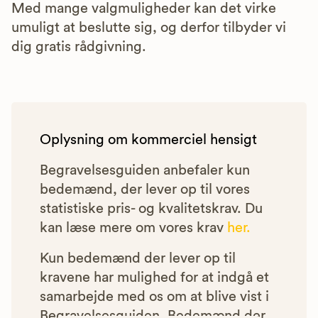
Med mange valgmuligheder kan det virke
umuligt at beslutte sig, og derfor tilbyder vi
dig gratis rådgivning.
Oplysning om kommerciel hensigt
Begravelsesguiden anbefaler kun
bedemænd, der lever op til vores
statistiske pris- og kvalitetskrav. Du
kan læse mere om vores krav
her.
Kun bedemænd der lever op til
kravene har mulighed for at indgå et
samarbejde med os om at blive vist i
Begravelsesguiden. Bedemænd der