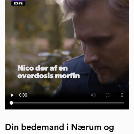
Din bedemand i Nærum og