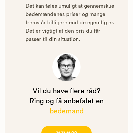
Det kan føles umuligt at gennemskue
bedemændenes priser og mange
fremstår billigere end de egentlig er.
Det er vigtigt at den pris du får
passer til din situation.
Vil du have flere råd?
Ring og få anbefalet en
bedemand