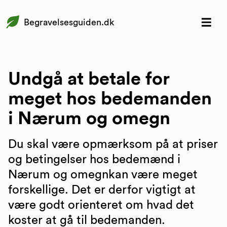
Begravelsesguiden.dk
Undgå at betale for
meget hos bedemanden
i Nærum og omegn
Du skal være opmærksom på at priser
og betingelser hos bedemænd i
Nærum og omegnkan være meget
forskellige. Det er derfor vigtigt at
være godt orienteret om hvad det
koster at gå til bedemanden.