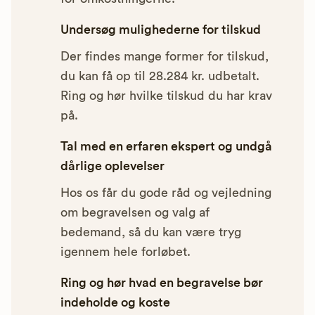
Undersøg mulighederne for tilskud
Der findes mange former for tilskud,
du kan få op til 28.284 kr. udbetalt.
Ring og hør hvilke tilskud du har krav
på.
Tal med en erfaren ekspert og undgå
dårlige oplevelser
Hos os får du gode råd og vejledning
om begravelsen og valg af
bedemand, så du kan være tryg
igennem hele forløbet.
Ring og hør hvad en begravelse bør
indeholde og koste