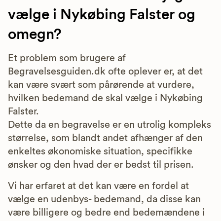
vælge i Nykøbing Falster og
omegn?
Et problem som brugere af
Begravelsesguiden.dk ofte oplever er, at det
kan være svært som pårørende at vurdere,
hvilken bedemand de skal vælge i Nykøbing
Falster.
Dette da en begravelse er en utrolig kompleks
størrelse, som blandt andet afhænger af den
enkeltes økonomiske situation, specifikke
ønsker og den hvad der er bedst til prisen.
Vi har erfaret at det kan være en fordel at
vælge en udenbys- bedemand, da disse kan
være billigere og bedre end bedemændene i