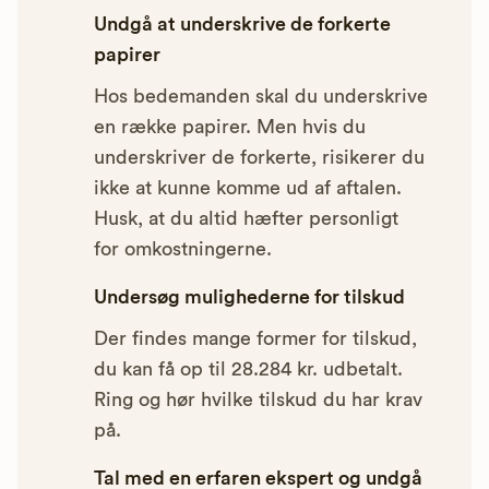
Undgå at underskrive de forkerte
papirer
Hos bedemanden skal du underskrive
en række papirer. Men hvis du
underskriver de forkerte, risikerer du
ikke at kunne komme ud af aftalen.
Husk, at du altid hæfter personligt
for omkostningerne.
Undersøg mulighederne for tilskud
Der findes mange former for tilskud,
du kan få op til 28.284 kr. udbetalt.
Ring og hør hvilke tilskud du har krav
på.
Tal med en erfaren ekspert og undgå