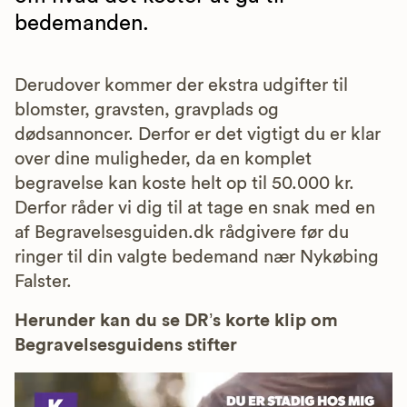
bedemanden.
Derudover kommer der ekstra udgifter til
blomster, gravsten, gravplads og
dødsannoncer. Derfor er det vigtigt du er klar
over dine muligheder, da en komplet
begravelse kan koste helt op til 50.000 kr.
Derfor råder vi dig til at tage en snak med en
af Begravelsesguiden.dk rådgivere før du
ringer til din valgte bedemand nær Nykøbing
Falster.
Herunder kan du se DR’s korte klip om
Begravelsesguidens stifter