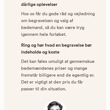
dårlige oplevelser
Hos os får du gode råd og vejledning
om begravelsen og valg af
bedemand, så du kan være tryg
igennem hele forløbet.
Ring og hør hvad en begravelse bør
indeholde og koste
Det kan føles umuligt at gennemskue
bedemændenes priser og mange
fremstår billigere end de egentlig er.
Det er vigtigt at den pris du får
passer til din situation.