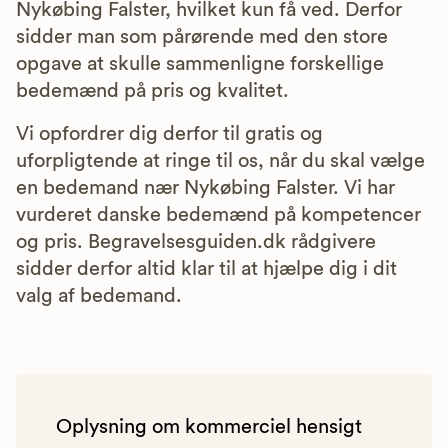
Nykøbing Falster, hvilket kun få ved. Derfor
sidder man som pårørende med den store
opgave at skulle sammenligne forskellige
bedemænd på pris og kvalitet.
Vi opfordrer dig derfor til gratis og
uforpligtende at ringe til os, når du skal vælge
en bedemand nær Nykøbing Falster. Vi har
vurderet danske bedemænd på kompetencer
og pris. Begravelsesguiden.dk rådgivere
sidder derfor altid klar til at hjælpe dig i dit
valg af bedemand.
Oplysning om kommerciel hensigt