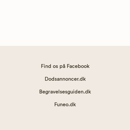
Find os på Facebook
Dodsannoncer.dk
Begravelsesguiden.dk
Funeo.dk