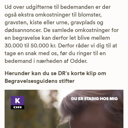
Ud over udgifterne til bedemanden er der
også ekstra omkostninger til blomster,
gravsten, kiste eller urne, gravplads og
dødsannoncer. De samlede omkostninger for
en begravelse kan derfor let blive mellem
30.000 til 50.000 kr. Derfor råder vi dig til at
tage en snak med os, før du ringer til en
bedemand i nærheden af Odder.
Herunder kan du se DR’s korte klip om
Begravelsesguidens stifter