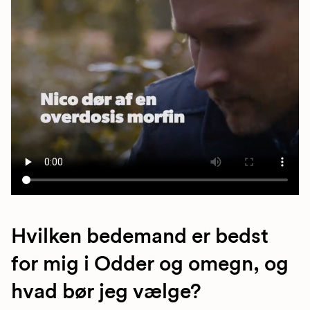
Hvilken bedemand er bedst
for mig i Odder og omegn, og
hvad bør jeg vælge?