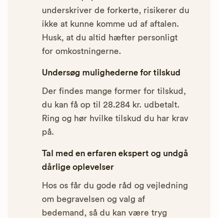
underskriver de forkerte, risikerer du
ikke at kunne komme ud af aftalen.
Husk, at du altid hæfter personligt
for omkostningerne.
Undersøg mulighederne for tilskud
Der findes mange former for tilskud,
du kan få op til 28.284 kr. udbetalt.
Ring og hør hvilke tilskud du har krav
på.
Tal med en erfaren ekspert og undgå
dårlige oplevelser
Hos os får du gode råd og vejledning
om begravelsen og valg af
bedemand, så du kan være tryg