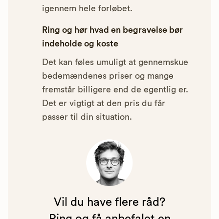
igennem hele forløbet.
Ring og hør hvad en begravelse bør
indeholde og koste
Det kan føles umuligt at gennemskue
bedemændenes priser og mange
fremstår billigere end de egentlig er.
Det er vigtigt at den pris du får
passer til din situation.
Vil du have flere råd?