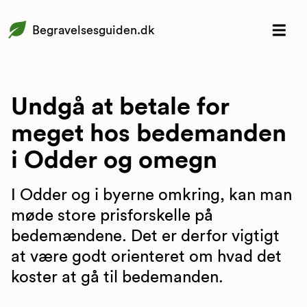
Begravelsesguiden.dk
Undgå at betale for
meget hos bedemanden
i Odder og omegn
I Odder og i byerne omkring, kan man
møde store prisforskelle på
bedemændene. Det er derfor vigtigt
at være godt orienteret om hvad det
koster at gå til bedemanden.