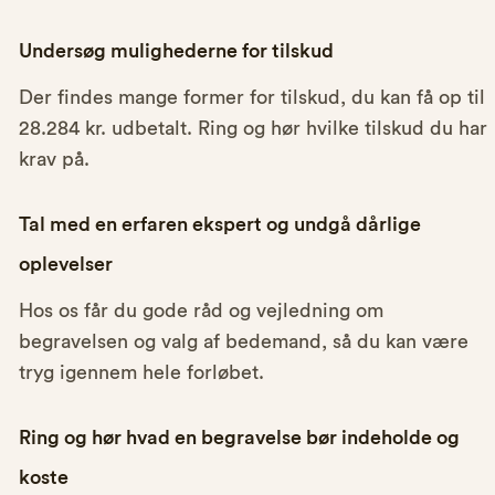
Undersøg mulighederne for tilskud
Der findes mange former for tilskud, du kan få op til
28.284 kr. udbetalt. Ring og hør hvilke tilskud du har
krav på.
Tal med en erfaren ekspert og undgå dårlige
oplevelser
Hos os får du gode råd og vejledning om
begravelsen og valg af bedemand, så du kan være
tryg igennem hele forløbet.
Ring og hør hvad en begravelse bør indeholde og
koste