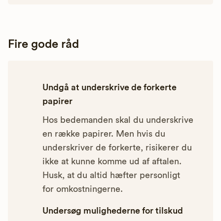
Fire gode råd
Undgå at underskrive de forkerte
papirer
Hos bedemanden skal du underskrive
en række papirer. Men hvis du
underskriver de forkerte, risikerer du
ikke at kunne komme ud af aftalen.
Husk, at du altid hæfter personligt
for omkostningerne.
Undersøg mulighederne for tilskud