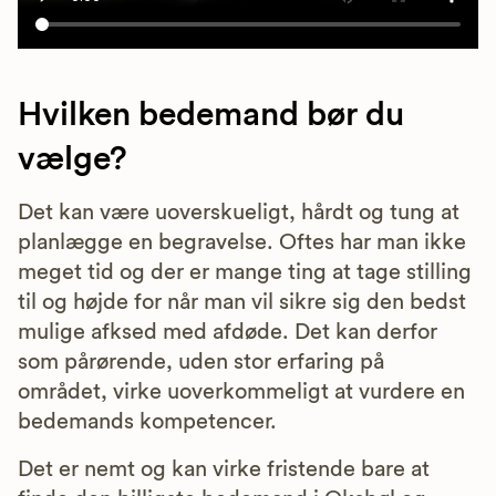
Hvilken bedemand bør du
vælge?
Det kan være uoverskueligt, hårdt og tung at
planlægge en begravelse. Oftes har man ikke
meget tid og der er mange ting at tage stilling
til og højde for når man vil sikre sig den bedst
mulige afksed med afdøde. Det kan derfor
som pårørende, uden stor erfaring på
området, virke uoverkommeligt at vurdere en
bedemands kompetencer.
Det er nemt og kan virke fristende bare at