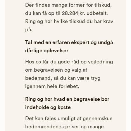
Der findes mange former for tilskud,
du kan få op til 28.284 kr. udbetalt.
Ring og hør hvilke tilskud du har krav
på.
Tal med en erfaren ekspert og undgå
dårlige oplevelser
Hos os får du gode råd og vejledning
om begravelsen og valg af
bedemand, så du kan være tryg
igennem hele forløbet.
Ring og hør hvad en begravelse bør
indeholde og koste
Det kan føles umuligt at gennemskue
bedemændenes priser og mange