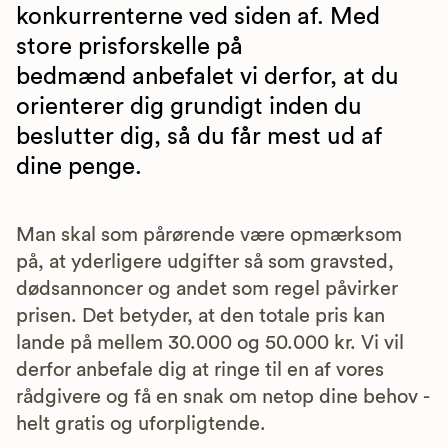
konkurrenterne ved siden af. Med
store prisforskelle på
bedmænd anbefalet vi derfor, at du
orienterer dig grundigt inden du
beslutter dig, så du får mest ud af
dine penge.
Man skal som pårørende være opmærksom
på, at yderligere udgifter så som gravsted,
dødsannoncer og andet som regel påvirker
prisen. Det betyder, at den totale pris kan
lande på mellem 30.000 og 50.000 kr. Vi vil
derfor anbefale dig at ringe til en af vores
rådgivere og få en snak om netop dine behov -
helt gratis og uforpligtende.