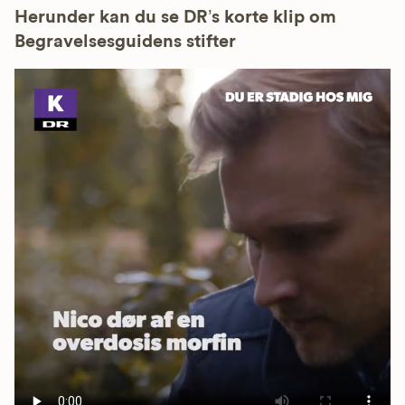
Herunder kan du se DR’s korte klip om
Begravelsesguidens stifter