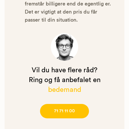
fremstår billigere end de egentlig er.
Det er vigtigt at den pris du får
passer til din situation.
Vil du have flere råd?
Ring og få anbefalet en
bedemand
71 71 11 00