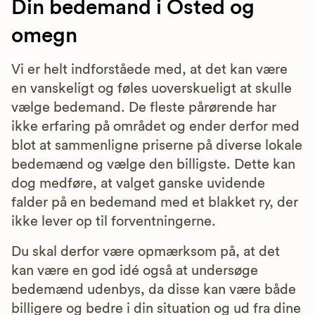
Din bedemand i Osted og
omegn
Vi er helt indforståede med, at det kan være
en vanskeligt og føles uoverskueligt at skulle
vælge bedemand. De fleste pårørende har
ikke erfaring på området og ender derfor med
blot at sammenligne priserne på diverse lokale
bedemænd og vælge den billigste. Dette kan
dog medføre, at valget ganske uvidende
falder på en bedemand med et blakket ry, der
ikke lever op til forventningerne.
Du skal derfor være opmærksom på, at det
kan være en god idé også at undersøge
bedemænd udenbys, da disse kan være både
billigere og bedre i din situation og ud fra dine