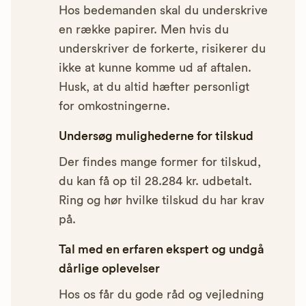
Hos bedemanden skal du underskrive
en række papirer. Men hvis du
underskriver de forkerte, risikerer du
ikke at kunne komme ud af aftalen.
Husk, at du altid hæfter personligt
for omkostningerne.
Undersøg mulighederne for tilskud
Der findes mange former for tilskud,
du kan få op til 28.284 kr. udbetalt.
Ring og hør hvilke tilskud du har krav
på.
Tal med en erfaren ekspert og undgå
dårlige oplevelser
Hos os får du gode råd og vejledning