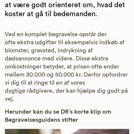
at være godt orienteret om, hvad det
koster at gå til bedemanden.
Ved en komplet begravelse opstår der
ofte ekstra udgifter til eksempelvis indkøb af
blomster, gravsted, indrykning af
dødsannonce med videre. Disse ekstra
omkostninger betyder, at prisen ofte ender
mellem 30.000 og 50.000 kr. Derfor opfordrer
vi dig til at ringe til en af vores
dygtige rådgivere, der kan hjælpe dig godt på
vej.
Herunder kan du se DR’s korte klip om
Begravelsesguidens stifter