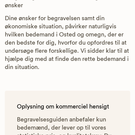
ønsker
Dine ønsker for begravelsen samt din
økonomiske situation, påvirker naturligvis
hvilken bedemand i Osted og omegn, der er
den bedste for dig, hvorfor du opfordres til at
undersøge flere forskellige. Vi sidder klar til at
hjælpe dig med at finde den rette bedemand i
din situation.
Oplysning om kommerciel hensigt
Begravelsesguiden anbefaler kun
bedemænd, der lever op til vores