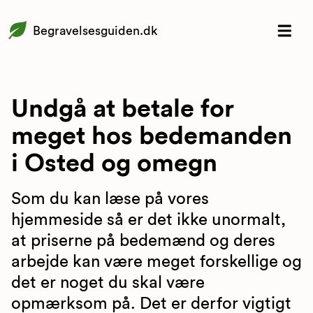
Begravelsesguiden.dk
Undgå at betale for
meget hos bedemanden
i Osted og omegn
Som du kan læse på vores
hjemmeside så er det ikke unormalt,
at priserne på bedemænd og deres
arbejde kan være meget forskellige og
det er noget du skal være
opmærksom på. Det er derfor vigtigt