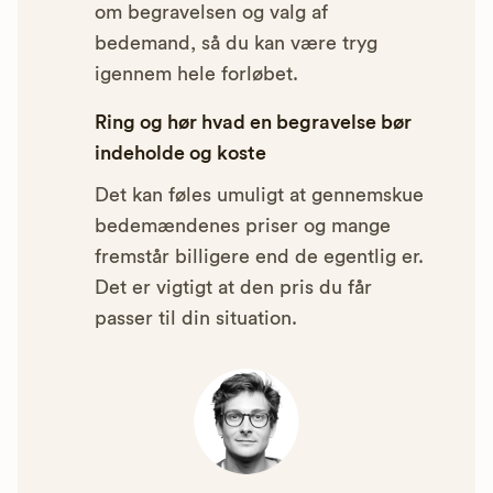
om begravelsen og valg af
bedemand, så du kan være tryg
igennem hele forløbet.
Ring og hør hvad en begravelse bør
indeholde og koste
Det kan føles umuligt at gennemskue
bedemændenes priser og mange
fremstår billigere end de egentlig er.
Det er vigtigt at den pris du får
passer til din situation.