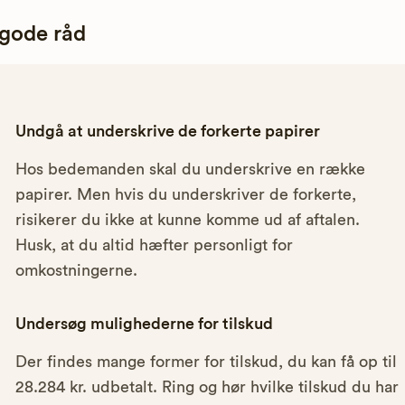
 gode råd
Undgå at underskrive de forkerte papirer
Hos bedemanden skal du underskrive en række
papirer. Men hvis du underskriver de forkerte,
risikerer du ikke at kunne komme ud af aftalen.
Husk, at du altid hæfter personligt for
omkostningerne.
Undersøg mulighederne for tilskud
Der findes mange former for tilskud, du kan få op til
28.284 kr. udbetalt. Ring og hør hvilke tilskud du har