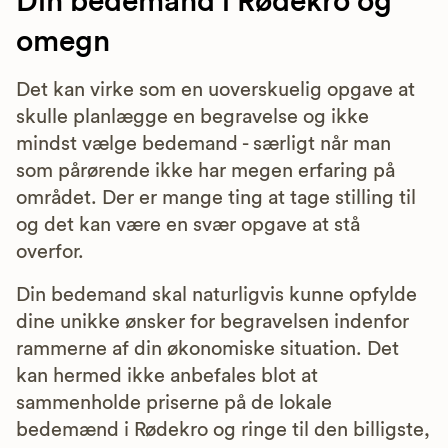
Din bedemand i Rødekro og
omegn
Det kan virke som en uoverskuelig opgave at
skulle planlægge en begravelse og ikke
mindst vælge bedemand - særligt når man
som pårørende ikke har megen erfaring på
området. Der er mange ting at tage stilling til
og det kan være en svær opgave at stå
overfor.
Din bedemand skal naturligvis kunne opfylde
dine unikke ønsker for begravelsen indenfor
rammerne af din økonomiske situation. Det
kan hermed ikke anbefales blot at
sammenholde priserne på de lokale
bedemænd i Rødekro og ringe til den billigste,