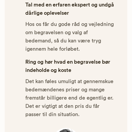
Tal med en erfaren ekspert og undgå
dårlige oplevelser
Hos os får du gode råd og vejledning
om begravelsen og valg af
bedemand, så du kan være tryg
igennem hele forløbet.
Ring og hør hvad en begravelse bør
indeholde og koste
Det kan føles umuligt at gennemskue
bedemændenes priser og mange
fremstår billigere end de egentlig er.
Det er vigtigt at den pris du får
passer til din situation.