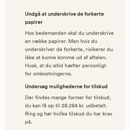
Undgå at underskrive de forkerte
papirer
Hos bedemanden skal du underskrive
en række papirer. Men hvis du
underskriver de forkerte, risikerer du
ikke at kunne komme ud af aftalen.
Husk, at du altid hæfter personligt
for omkostningerne.
Undersøg mulighederne for tilskud
Der findes mange former for tilskud,
du kan få op til 28.284 kr. udbetalt.
Ring og hør hvilke tilskud du har krav
på.