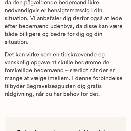
da den pågældende bedemand ikke
nødvendigvis er hensigtsmæssig i din
situation. Vi anbefaler dig derfor også at lede
efter bedemænd udenbys, da disse kan være
både billigere og bedre for dig og din
situation.
Det kan virke som en tidskrævende og
vanskelig opgave at skulle bedømme de
forskellige bedemænd – særligt når der er
mange at vælge imellem. I denne forbindelse
tilbyder Begravelsesguiden dig gratis
rådgivning, når du har behov for det.