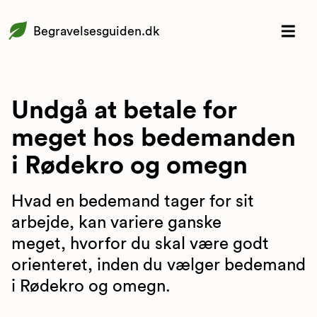
Begravelsesguiden.dk
Undgå at betale for
meget hos bedemanden
i Rødekro og omegn
Hvad en bedemand tager for sit
arbejde, kan variere ganske
meget, hvorfor du skal være godt
orienteret, inden du vælger bedemand
i Rødekro og omegn.