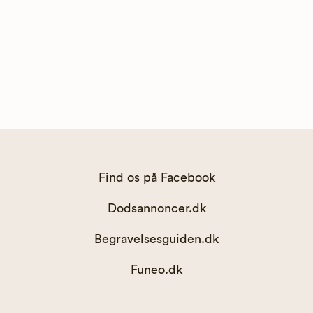
Find os på Facebook
Dodsannoncer.dk
Begravelsesguiden.dk
Funeo.dk